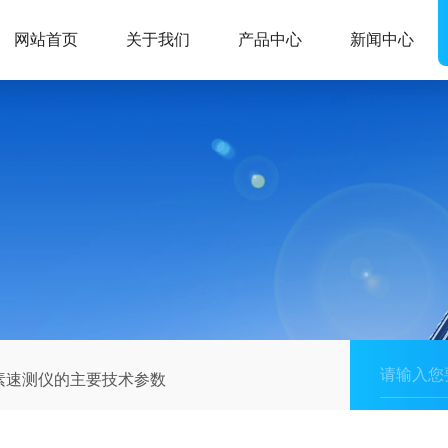
网站首页
关于我们
产品中心
新闻中心
素速测仪的主要技术参数