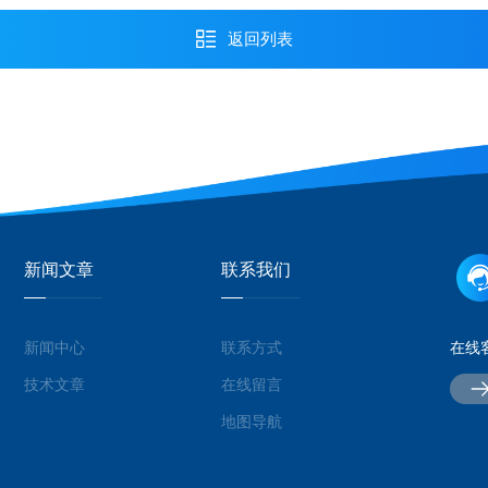
返回列表
新闻文章
联系我们
新闻中心
联系方式
在线
技术文章
在线留言
地图导航