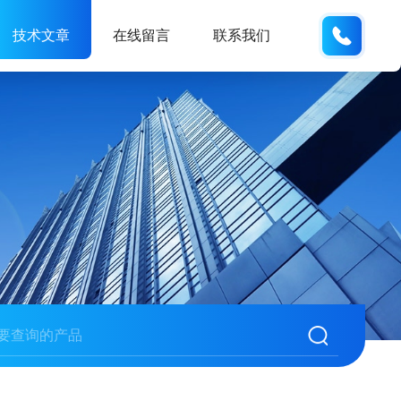
187013
技术文章
在线留言
联系我们