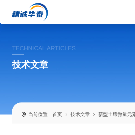
TECHNICAL ARTICLES
技术文章
当前位置：
首页
技术文章
新型土壤微量元