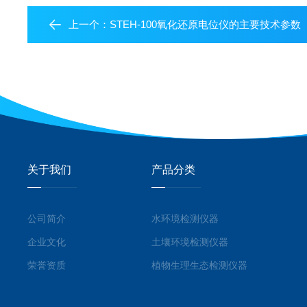
上一个：
STEH-100氧化还原电位仪的主要技术参数
关于我们
产品分类
公司简介
水环境检测仪器
企业文化
土壤环境检测仪器
荣誉资质
植物生理生态检测仪器