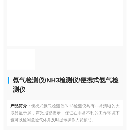
氨气检测仪/NH3检测仪/便携式氨气检
测仪
产品简介：
便携式氨气检测仪/NH3检测仪具有非常清晰的大
液晶显示屏，声光报警提示，保证在非常不利的工作环境下
也可以检测危险气体并及时提示操作人员预防。