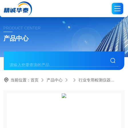
PRODUCT CENTER
产品中心
当前位置：
首页
产品中心
行业专用检测仪器
HT