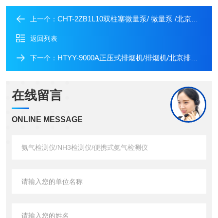
CHT-2ZB1L10双柱塞微量泵/ 微量泵 /北京柱塞泵/双柱塞微量泵厂家
上一个：
返回列表
HTYY-9000A正压式排烟机/排烟机/北京排烟机价格
下一个：
在线留言
ONLINE MESSAGE