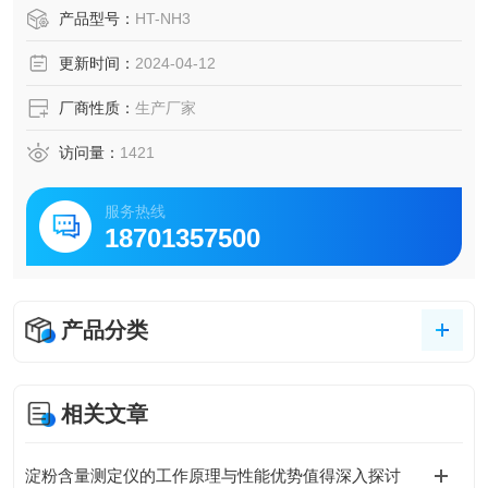
产品型号：
HT-NH3
更新时间：
2024-04-12
厂商性质：
生产厂家
访问量：
1421
服务热线
18701357500
产品分类
相关文章
淀粉含量测定仪的工作原理与性能优势值得深入探讨