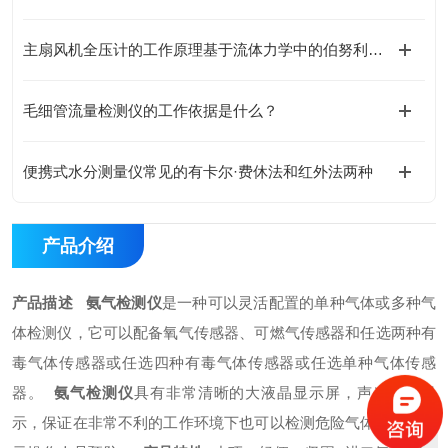
主扇风机全压计的工作原理基于流体力学中的伯努利方程
毛细管流量检测仪的工作依据是什么？
便携式水分测量仪常见的有卡尔·费休法和红外法两种
产品介绍
产品描述
氨气检测仪
是一种可以灵活配置的单种气体或多种气
体检测仪，它可以配备氧气传感器、可燃气传感器和任选两种有
毒气体传感器或任选四种有毒气体传感器或任选单种气体传感
器。
氨气检测仪
具有非常清晰的大液晶显示屏，声光报警提
示，保证在非常不利的工作环境下也可以检测危险气体并及时提