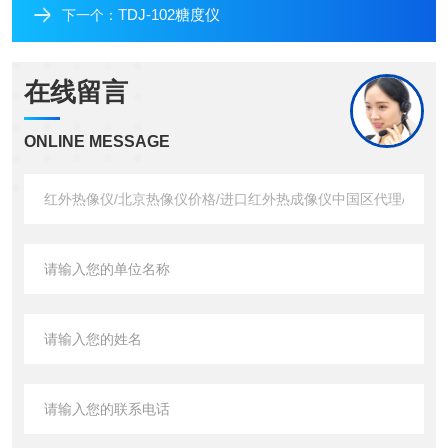
TDJ-102糖度仪
下一个：
在线留言
ONLINE MESSAGE