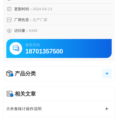
更新时间：
2024-04-13
厂商性质：
生产厂家
访问量：
6346
服务热线
18701357500
产品分类
相关文章
大米食味计操作说明