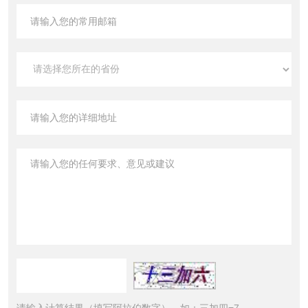
请输入计算结果（填写阿拉伯数字），如：三加四=7