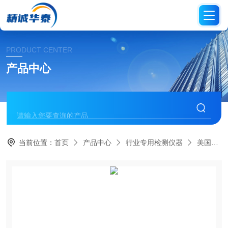
PRODUCT CENTER
产品中心
当前位置：
首页
产品中心
行业专用检测仪器
美国福禄克系列