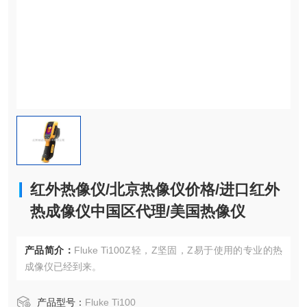
红外热像仪/北京热像仪价格/进口红外
热成像仪中国区代理/美国热像仪
产品简介：
Fluke Ti100Z轻，Z坚固，Z易于使用的专业的热
成像仪已经到来。
产品型号：
Fluke Ti100