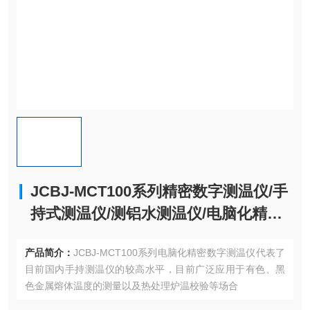
JCBJ-MCT100系列精密数字测温仪/手
持式测温仪/测铝水测温仪/电脑化精密
数字测温仪
产品简介：
JCBJ-MCT100系列电脑化精密数字测温仪代表了
目前国内手持测温仪的较高水平，目前广泛应用于有色、黑
色金属熔体温度的测量以及热处理炉温校验等场合