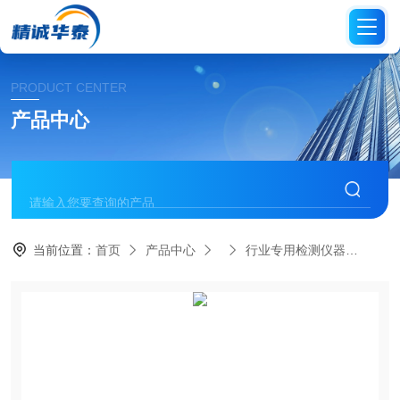
PRODUCT CENTER
产品中心
当前位置：
首页
产品中心
行业专用检测仪器
JC