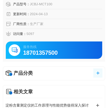
产品型号：
JCBJ-MCT100
更新时间：
2024-04-13
厂商性质：
生产厂家
访问量：
5097
服务热线
18701357500
产品分类
相关文章
淀粉含量测定仪的工作原理与性能优势值得深入探讨