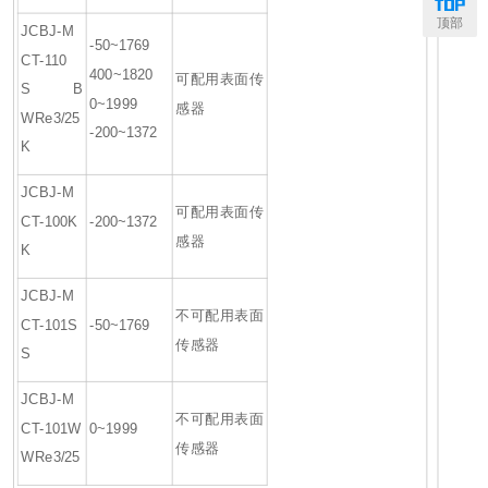
顶部
JCBJ-M
-50~1769
CT-110
400~1820
可配用表面传
S
B
0~1999
感器
WRe3/25
-200~1372
K
JCBJ-M
可配用表面传
CT-100K
-200~1372
感器
K
JCBJ-M
不可配用表面
CT-101S
-50~1769
传感器
S
JCBJ-M
不可配用表面
CT-101W
0~1999
传感器
WRe3/25