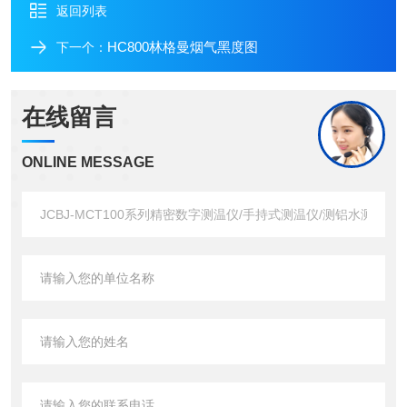
返回列表
HC800林格曼烟气黑度图
下一个：
在线留言
ONLINE MESSAGE