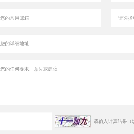
请输入计算结果（