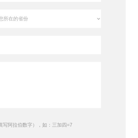
填写阿拉伯数字），如：三加四=7