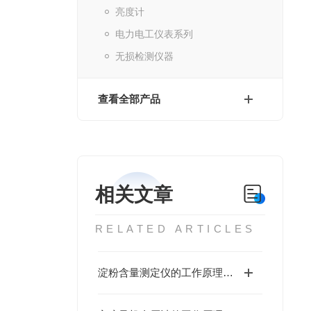
亮度计
电力电工仪表系列
无损检测仪器
查看全部产品
相关文章
RELATED ARTICLES
淀粉含量测定仪的工作原理与性能优势值得深入探讨