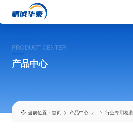
PRODUCT CENTER
产品中心
当前位置：
首页
产品中心
行业专用检