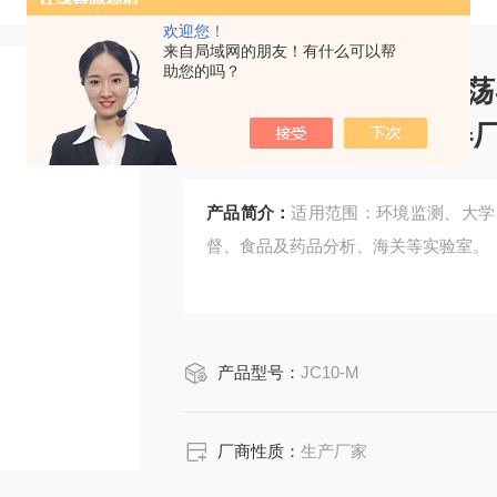
欢迎您！
来自局域网的朋友！有什么可以帮
助您的吗？
全自动翻转式萃取振荡
式振荡器价格/振荡器
产品简介：
适用范围：环境监测、大学
督、食品及药品分析、海关等实验室。
产品型号：
JC10-M
厂商性质：
生产厂家