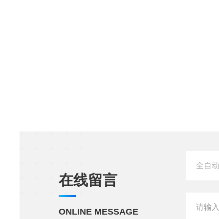
在线留言
ONLINE MESSAGE