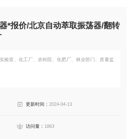
器*报价/北京自动萃取振荡器/翻转
厂
实验室、化工厂、农科院、化肥厂、林业部门、质量监
更新时间：
2024-04-13
访问量：
1863