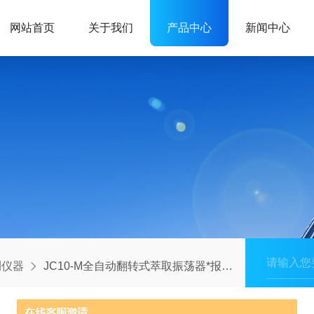
网站首页
关于我们
产品中心
新闻中心
测仪器
JC10-M全自动翻转式萃取振荡器*报价/北京自动萃取振荡器/翻转式振荡器价格/振荡器厂