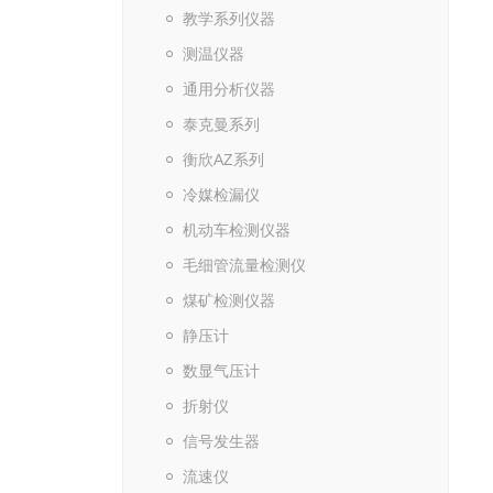
教学系列仪器
测温仪器
通用分析仪器
泰克曼系列
衡欣AZ系列
冷媒检漏仪
机动车检测仪器
毛细管流量检测仪
煤矿检测仪器
静压计
数显气压计
折射仪
信号发生器
流速仪