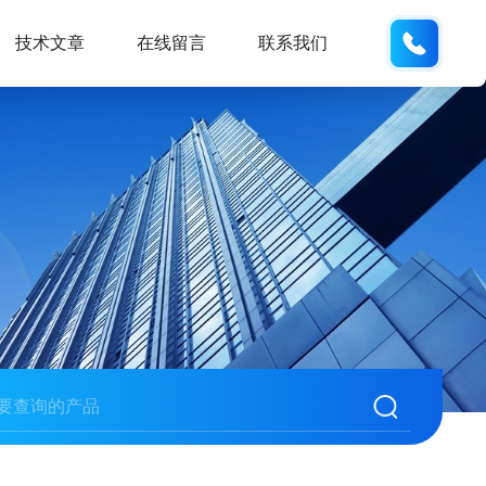
187013
技术文章
在线留言
联系我们