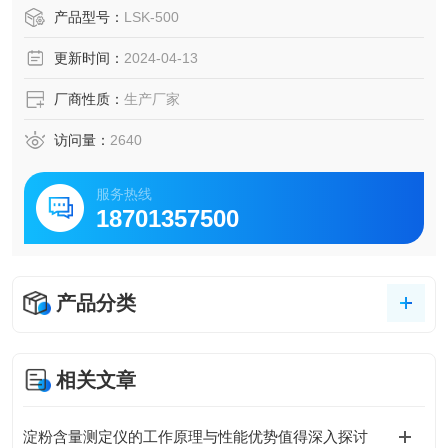
产品型号：
LSK-500
更新时间：
2024-04-13
厂商性质：
生产厂家
访问量：
2640
服务热线
18701357500
产品分类
相关文章
淀粉含量测定仪的工作原理与性能优势值得深入探讨