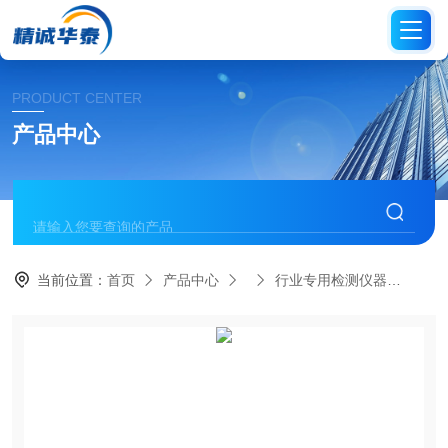
PRODUCT CENTER
产品中心
当前位置：
首页
产品中心
行业专用检测仪器
LS