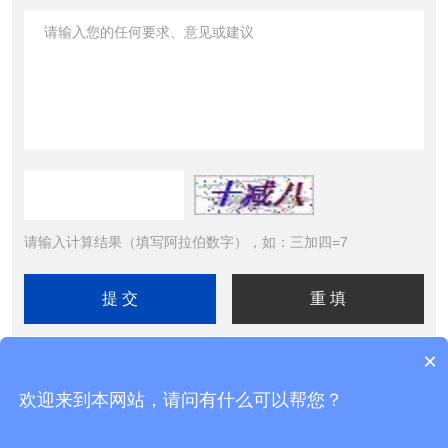
请输入计算结果（填写阿拉伯数字），如：三加四=7
×
欢迎来到本网站，请问有什么可以帮您？
Copyright © 2026北京精诚华泰仪表有限公司 All Rights