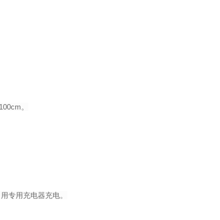
100cm
。
出用专用充电器充电。