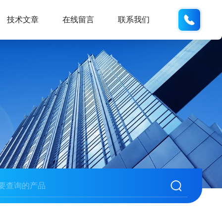
187013
技术文章
在线留言
联系我们