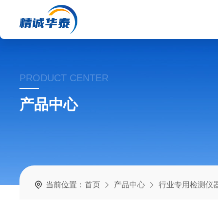
PRODUCT CENTER
产品中心
当前位置：
首页
产品中心
行业专用检测仪