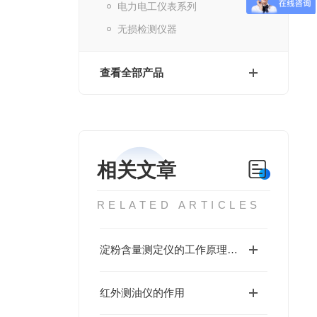
电力电工仪表系列
无损检测仪器
查看全部产品
相关文章
RELATED ARTICLES
淀粉含量测定仪的工作原理与性能优势值得深入探讨
红外测油仪的作用