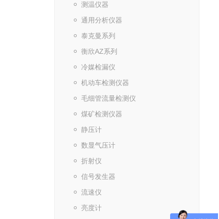
测温仪器
通用分析仪器
泰克曼系列
衡欣AZ系列
冷媒检漏仪
机动车检测仪器
毛细管流量检测仪
煤矿检测仪器
静压计
数显气压计
折射仪
信号发生器
流速仪
亮度计