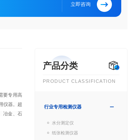
立即咨询
产品分类
PRODUCT CLASSIFICATION
需要专用高
用仪器。超
行业专用检测仪器
、冶金、石
水分测定仪
纸张检测仪器