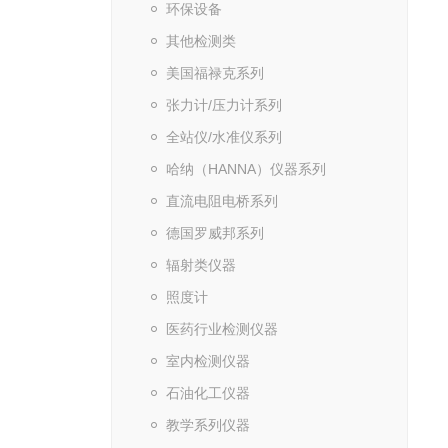
环保设备
其他检测类
美国福禄克系列
张力计/压力计系列
全站仪/水准仪系列
哈纳（HANNA）仪器系列
直流电阻电桥系列
德国罗威邦系列
辐射类仪器
照度计
医药行业检测仪器
室内检测仪器
石油化工仪器
教学系列仪器