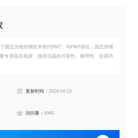
仪
用了固态光电倍增技术替代PMT，与PMT相比，固态倍增
要专用高压电源，使得仪器的可靠性、耐用性、仪器功
更新时间：
2024-04-13
访问量：
6945