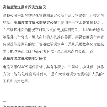
高精度管道漏水探测定位仪
是我公司推出的智能化管道测漏定位新产品，它是数字化技术的
结晶。
高精度管道漏水探测定位仪
主要用于地下水管道破裂后，
在不破坏地面的情况下对破裂点的无损探测定位。由128×64点阵
液晶屏（带背光）组成友好的人机操作界面。高灵敏度宽带声音
传感器能监测到的地下管道微弱漏水声，系统采用数字化定位技
术，能够快速准确地确定地下供水管道漏水点的位置。 该
高精度管道漏水探测定位仪
电路采用CMOS器件设计，具有体积小，重量轻，功耗低，操作
方便，智能化程度高等优点，是广大管道漏水检测维护人员的*
工具和有力助手。
二、