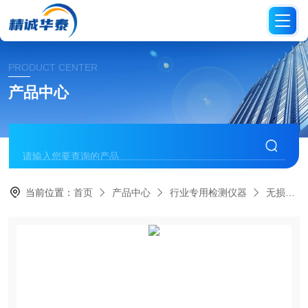
PRODUCT CENTER
产品中心
当前位置：
首页
产品中心
行业专用检测仪器
无损检测仪器