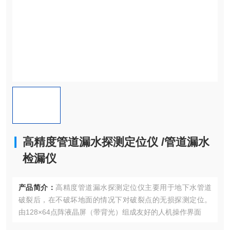
高精度管道漏水探测定位仪 /管道漏水
检漏仪
产品简介：
高精度管道漏水探测定位仪主要用于地下水管道
破裂后，在不破坏地面的情况下对破裂点的无损探测定位。
由128×64点阵液晶屏（带背光）组成友好的人机操作界面