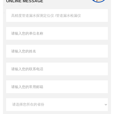
ONLINE MESSAGE