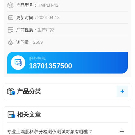
产品型号：
HMPLH-42
更新时间：
2024-04-13
厂商性质：
生产厂家
访问量：
2559
服务热线
18701357500
产品分类
相关文章
专业土壤肥料养分检测仪测试对象有哪些？