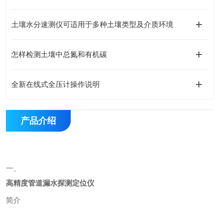
土壤水分速测仪可适用于多种土壤类型及介质环境
怎样检测土壤中总氮和有机碳
全新在线式全压计操作说明
产品介绍
一、
高精度管道漏水探测定位仪
简介