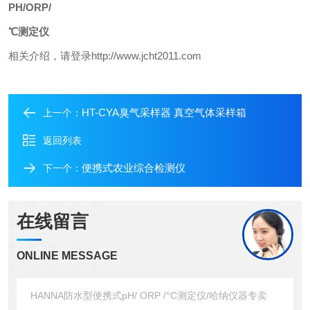
PH/ORP/
℃测定仪
相关介绍，请登录http://www.jcht2011.com
HT-CYA臭气采样器 真空气体采样箱
上一个：
返回列表
便携式农业综合检测仪
下一个：
在线留言
ONLINE MESSAGE