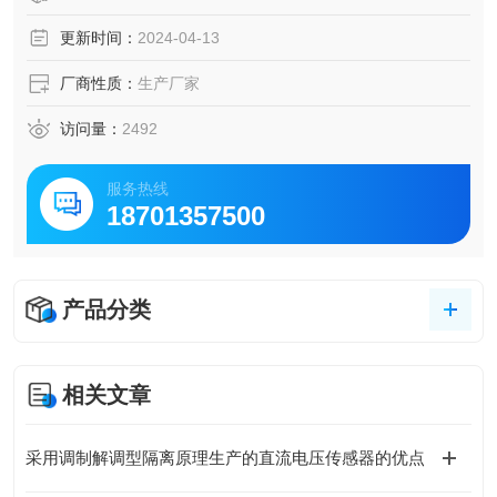
更新时间：
2024-04-13
厂商性质：
生产厂家
访问量：
2492
服务热线
18701357500
产品分类
相关文章
采用调制解调型隔离原理生产的直流电压传感器的优点