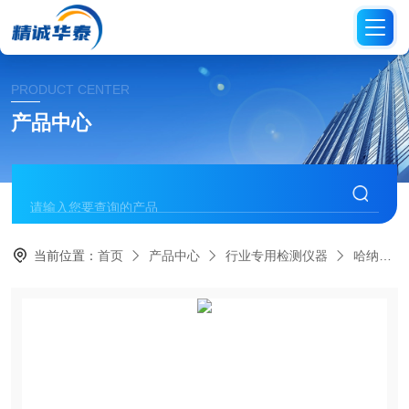
PRODUCT CENTER
产品中心
当前位置：
首页
产品中心
行业专用检测仪器
哈纳（HANNA）仪器系列