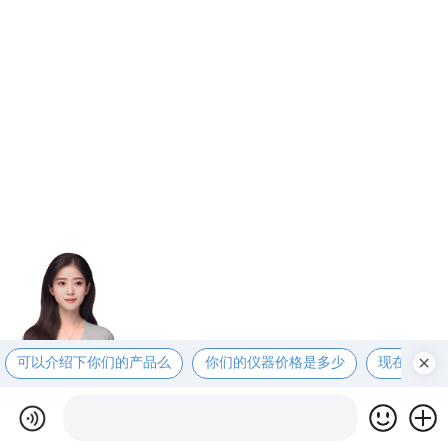
可以介绍下你们的产品么
你们的仪器价格是多少
现在有优