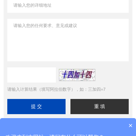
请输入计算结果（填写阿拉伯数字），如：三加四=7
×