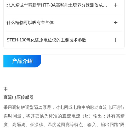
北京精诚华泰新型HTF-3A高智能土壤养分速测仪成功上市
什么植物可以吸有害气体
STEH-100氧化还原电位仪的主要技术参数
产品介绍
本
直流电压传感器
采用调制解调型隔离原理，对电网或电路中的脉动直流电压进行
实时测量，将其变换为标准的直流电流（Iz）输出；具有高精
度、高隔离、低漂移、温度范围宽等特点。输入、输出回路*隔