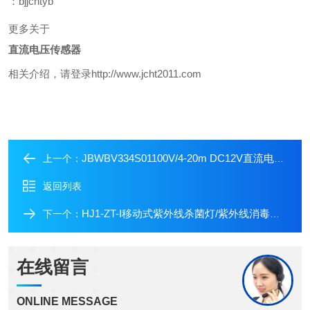
：bjjchtyb
更多关于
直流电压传感器
相关介绍，请登录http://www.jcht2011.com
JBWBV334S01100V/4-20m DC12V直流电压传感器
上一个：
返回列表
HJ1-ZT-I移动式紫外线杀菌灯/紫外线消毒车价格
下一个：
在线留言
ONLINE MESSAGE