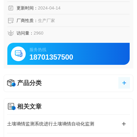
更新时间：
2024-04-14
厂商性质：
生产厂家
访问量：
2960
服务热线
18701357500
产品分类
相关文章
土壤墒情监测系统进行土壤墒情自动化监测