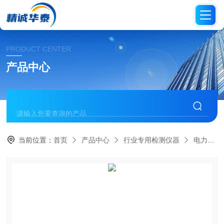
PRODUCT CENTER
产品中心
当前位置：
首页
产品中心
行业专用检测仪器
电力电工仪表系列