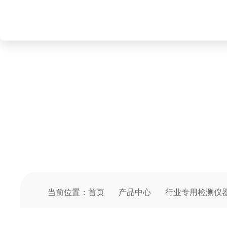
PRODUCT CENTER
产品中心
当前位置：
首页
产品中心
行业专用检测仪