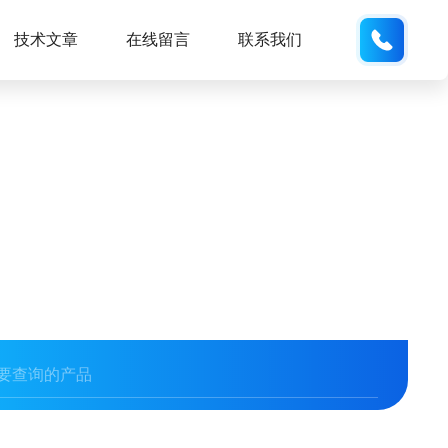
187013
技术文章
在线留言
联系我们