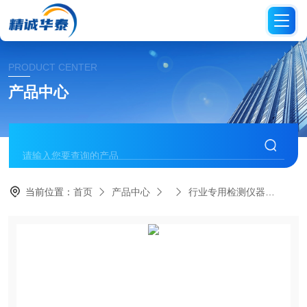
PRODUCT CENTER
产品中心
当前位置：
首页
产品中心
行业专用检测仪器
US