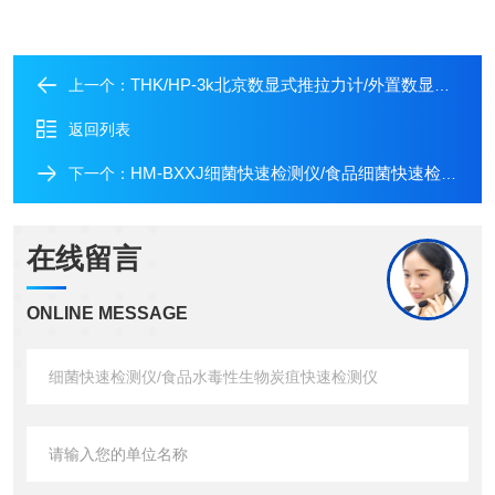
THK/HP-3k北京数显式推拉力计/外置数显式推拉力计*报价/推拉力计厂家
上一个：
返回列表
HM-BXXJ细菌快速检测仪/食品细菌快速检测/美国细菌检测价格
下一个：
在线留言
ONLINE MESSAGE