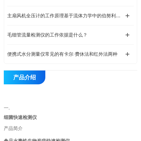
主扇风机全压计的工作原理基于流体力学中的伯努利方程
毛细管流量检测仪的工作依据是什么？
便携式水分测量仪常见的有卡尔·费休法和红外法两种
产品介绍
一
.
细菌快速检测仪
产品简介
食品水毒性生物炭疽快速检测仪