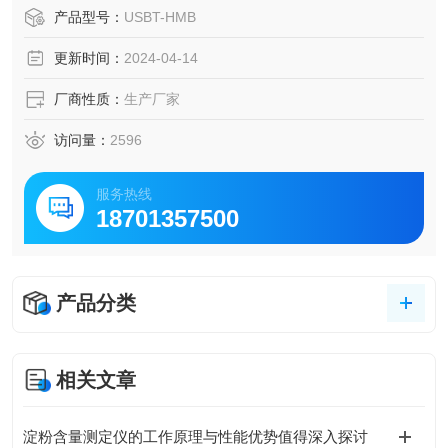
产品型号：
USBT-HMB
更新时间：
2024-04-14
厂商性质：
生产厂家
访问量：
2596
服务热线
18701357500
产品分类
相关文章
淀粉含量测定仪的工作原理与性能优势值得深入探讨