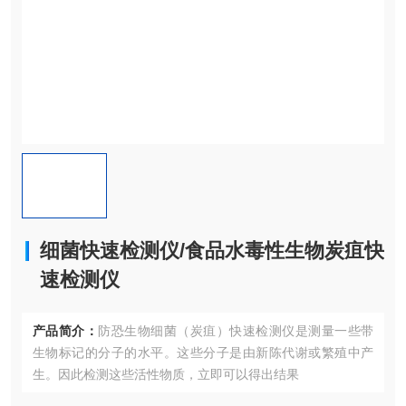
细菌快速检测仪/食品水毒性生物炭疽快
速检测仪
产品简介：
防恐生物细菌（炭疽）快速检测仪是测量一些带
生物标记的分子的水平。这些分子是由新陈代谢或繁殖中产
生。因此检测这些活性物质，立即可以得出结果