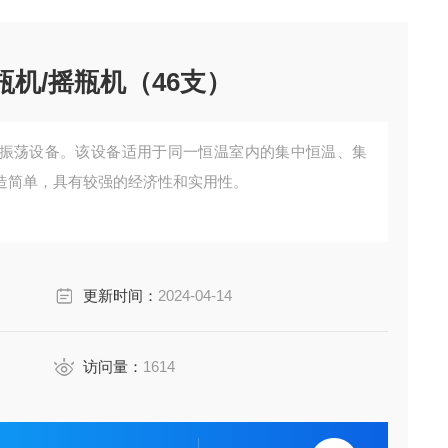
瓶机/摇瓶机（46支）
振荡设备。该设备适用于同一恒温室内的集中恒温、集
造简单，具有较强的经济性和实用性。
更新时间：
2024-04-14
访问量：
1614