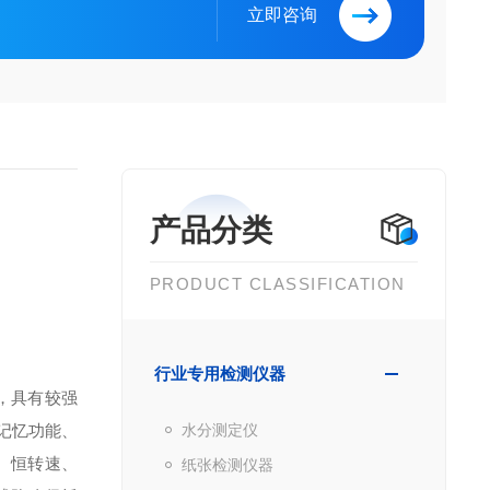
立即咨询
产品分类
PRODUCT CLASSIFICATION
行业专用检测仪器
，具有较强
记忆功能、
水分测定仪
、恒转速、
纸张检测仪器