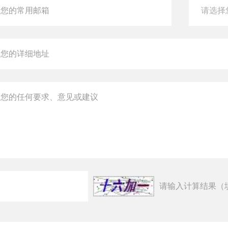
请输入计算结果（