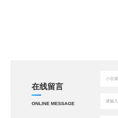
在线留言
ONLINE MESSAGE