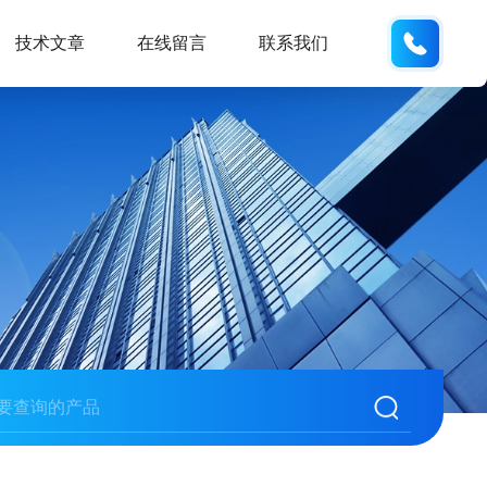
187013
技术文章
在线留言
联系我们