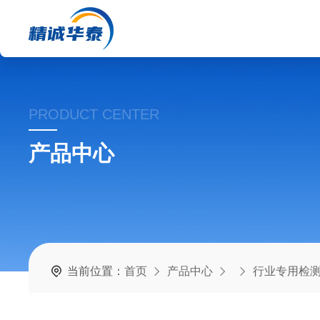
PRODUCT CENTER
产品中心
当前位置：
首页
产品中心
行业专用检