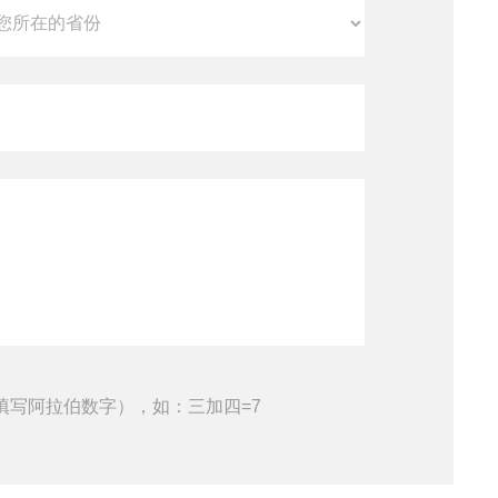
填写阿拉伯数字），如：三加四=7