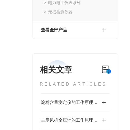
电力电工仪表系列
无损检测仪器
查看全部产品
相关文章
RELATED ARTICLES
淀粉含量测定仪的工作原理与性能优势值得深入探讨
主扇风机全压计的工作原理基于流体力学中的伯努利方程