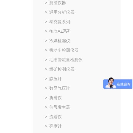
测温仪器
通用分析仪器
泰克曼系列
衡欣AZ系列
冷媒检漏仪
机动车检测仪器
毛细管流量检测仪
煤矿检测仪器
静压计
数显气压计
折射仪
信号发生器
流速仪
亮度计