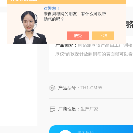
欢迎您！
来自局域网的朋友！有什么可以帮
助您的吗？
手持式铜箔测厚仪 /铜
产品简介：
铜箔测厚仪产品由工厂调校
厚仪*的软探针放到铜箔的表面就可以
产品型号：
TH1-CM95
厂商性质：
生产厂家