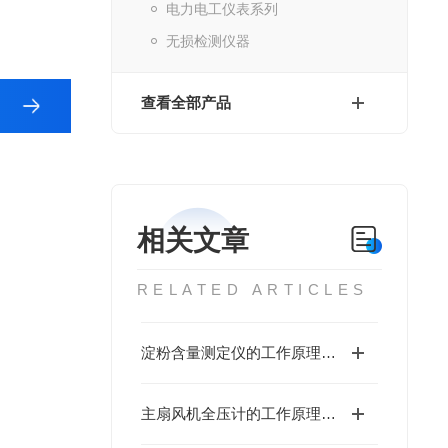
电力电工仪表系列
无损检测仪器
查看全部产品
相关文章
RELATED ARTICLES
淀粉含量测定仪的工作原理与性能优势值得深入探讨
主扇风机全压计的工作原理基于流体力学中的伯努利方程