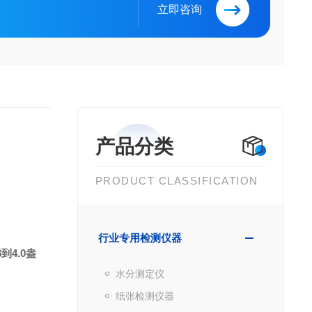
立即咨询
产品分类
PRODUCT CLASSIFICATION
行业专用检测仪器
4.0盎
水分测定仪
纸张检测仪器