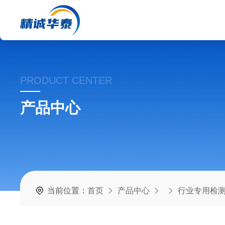
PRODUCT CENTER
产品中心
当前位置：
首页
产品中心
行业专用检