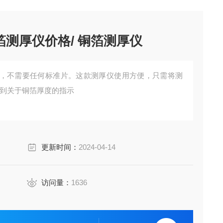
箔测厚仪价格/ 铜箔测厚仪
，不需要任何标准片。这款测厚仪使用方便，只需将测
看到关于铜箔厚度的指示
更新时间：
2024-04-14
访问量：
1636