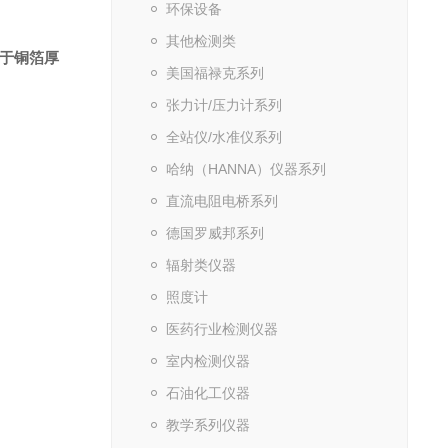
环保设备
其他检测类
于铜箔厚
美国福禄克系列
张力计/压力计系列
全站仪/水准仪系列
哈纳（HANNA）仪器系列
直流电阻电桥系列
德国罗威邦系列
辐射类仪器
照度计
医药行业检测仪器
室内检测仪器
石油化工仪器
教学系列仪器