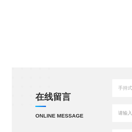
在线留言
ONLINE MESSAGE