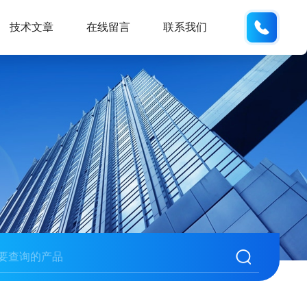
187013
技术文章
在线留言
联系我们