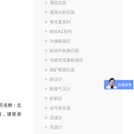
测温仪器
通用分析仪器
泰克曼系列
衡欣AZ系列
冷媒检漏仪
机动车检测仪器
毛细管流量检测仪
煤矿检测仪器
静压计
数显气压计
折射仪
司名称：北
信号发生器
绍，请登录
流速仪
亮度计