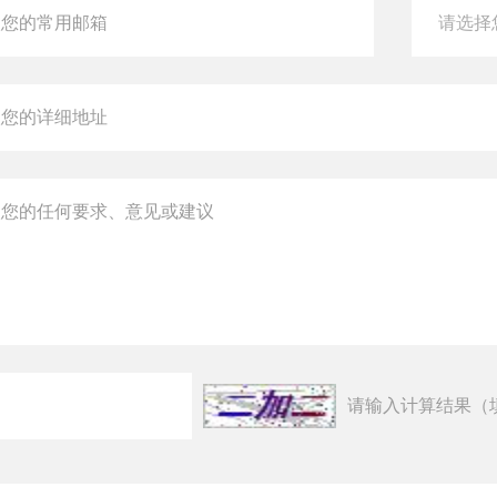
请输入计算结果（