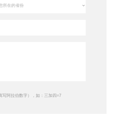
填写阿拉伯数字），如：三加四=7