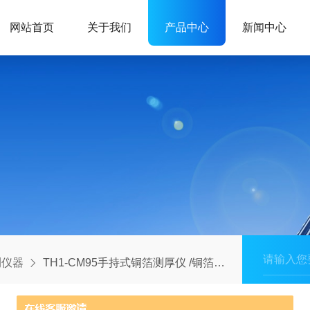
网站首页
关于我们
产品中心
新闻中心
测仪器
TH1-CM95手持式铜箔测厚仪 /铜箔测厚仪价格/ 铜箔测厚仪