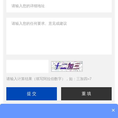
请输入计算结果（填写阿拉伯数字），如：三加四=7
×