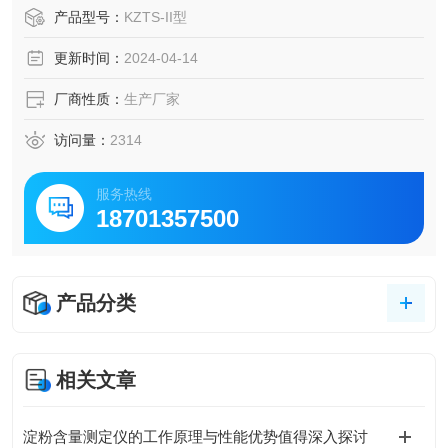
产品型号：
KZTS-II型
更新时间：
2024-04-14
厂商性质：
生产厂家
访问量：
2314
服务热线
18701357500
产品分类
相关文章
淀粉含量测定仪的工作原理与性能优势值得深入探讨