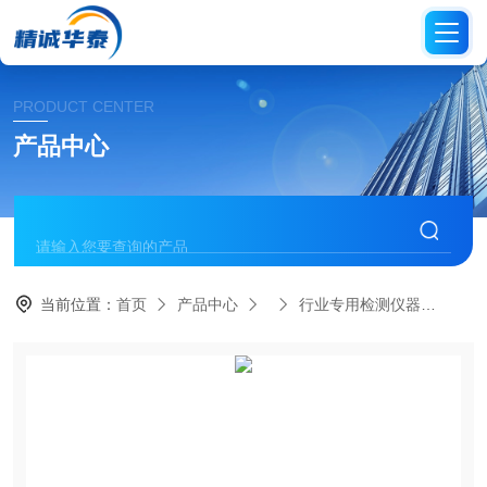
PRODUCT CENTER
产品中心
当前位置：
首页
产品中心
行业专用检测仪器
KZ