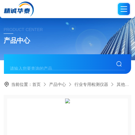
PRODUCT CENTER
产品中心
当前位置：
首页
产品中心
行业专用检测仪器
其他检测类