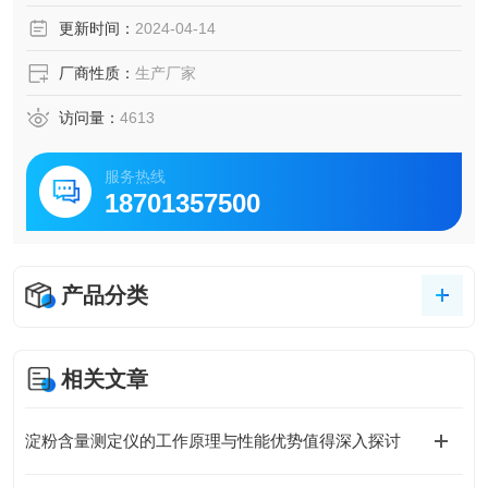
更新时间：
2024-04-14
厂商性质：
生产厂家
访问量：
4613
服务热线
18701357500
产品分类
相关文章
淀粉含量测定仪的工作原理与性能优势值得深入探讨