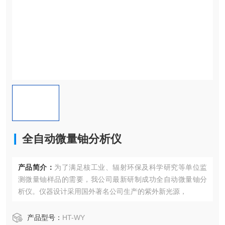
全自动微量铀分析仪
产品简介：
为了满足核工业、辐射环保及科学研究等单位监
测微量铀样品的需要，我公司最新研制成功全自动微量铀分
析仪。仪器设计采用国外著名公司生产的紫外新光源，
产品型号：
HT-WY