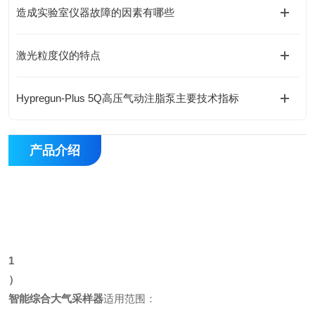
造成实验室仪器故障的因素有哪些
激光粒度仪的特点
Hypregun-Plus 5Q高压气动注脂泵主要技术指标
产品介绍
1
）
智能综合大气采样器
适用范围：