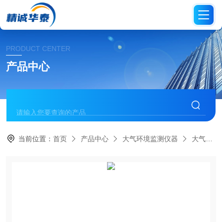
PRODUCT CENTER
产品中心
当前位置：
首页
产品中心
大气环境监测仪器
大气采样器