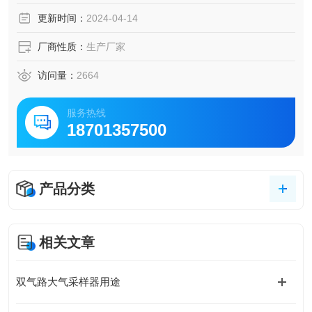
更新时间：
2024-04-14
厂商性质：
生产厂家
访问量：
2664
服务热线
18701357500
产品分类
相关文章
双气路大气采样器用途