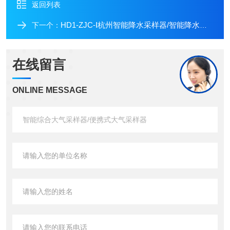
返回列表
HD1-ZJC-Ⅰ杭州智能降水采样器/智能降水采样器厂家
下一个：
在线留言
ONLINE MESSAGE