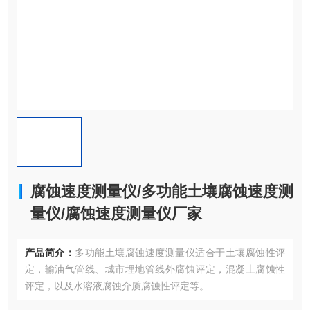
腐蚀速度测量仪/多功能土壤腐蚀速度测
量仪/腐蚀速度测量仪厂家
产品简介：
多功能土壤腐蚀速度测量仪适合于土壤腐蚀性评
定，输油气管线、城市埋地管线外腐蚀评定，混凝土腐蚀性
评定，以及水溶液腐蚀介质腐蚀性评定等。