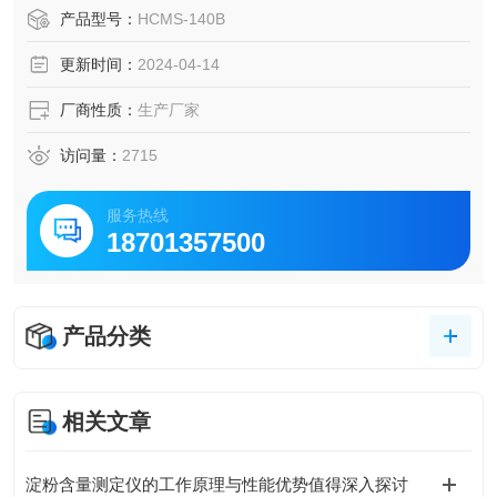
产品型号：
HCMS-140B
更新时间：
2024-04-14
厂商性质：
生产厂家
访问量：
2715
服务热线
18701357500
产品分类
相关文章
淀粉含量测定仪的工作原理与性能优势值得深入探讨