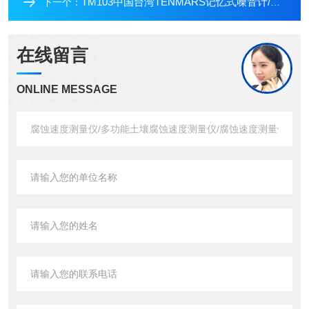
TM103中国台湾TENMARS记忆式噪音计/便携式噪音计价格/带存储功能
下一个：
在线留言
ONLINE MESSAGE