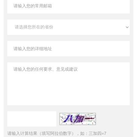
请输入计算结果（填写阿拉伯数字），如：三加四=7