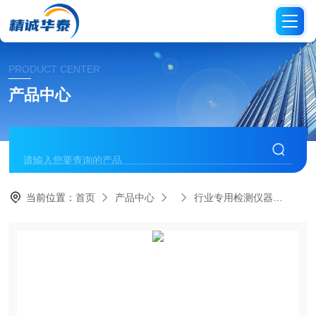
PRODUCT CENTER
产品中心
当前位置：
首页
产品中心
行业专用检测仪器
HC