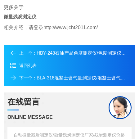
更多关于
微量残炭测定仪
相关介绍，请登录http://www.jcht2011.com/
HBY-248石油产品色度测定仪/色度测定仪价格
上一个：
返回列表
BLA-316混凝土含气量测定仪/混凝土含气量测定仪价格
下一个：
在线留言
ONLINE MESSAGE