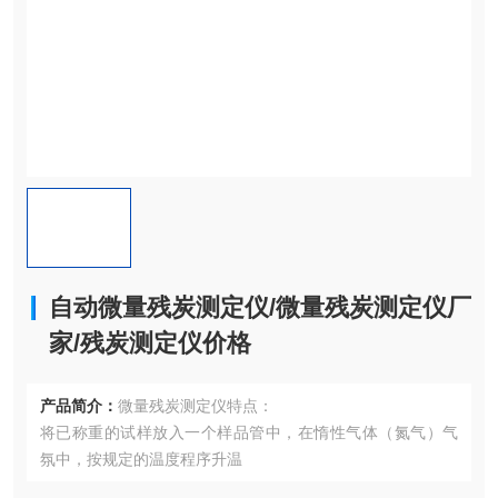
自动微量残炭测定仪/微量残炭测定仪厂
家/残炭测定仪价格
产品简介：
微量残炭测定仪特点：
将已称重的试样放入一个样品管中，在惰性气体（氮气）气
氛中，按规定的温度程序升温