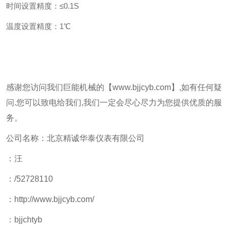
时间设置精度：≤0.1S
温度设置精度：1℃
感谢您访问我们巨能机械的【www.bjjcyb.com】,如有任何疑
问.您可以致电给我们,我们一定会尽心尽力为您提供优质的服
务。
公司名称：北京精诚华泰仪表有限公司
：汪
：/52728110
：http://www.bjjcyb.com/
：bjjchtyb