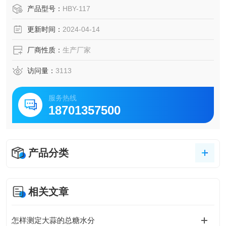
产品型号：
HBY-117
更新时间：
2024-04-14
厂商性质：
生产厂家
访问量：
3113
服务热线
18701357500
产品分类
相关文章
怎样测定大蒜的总糖水分