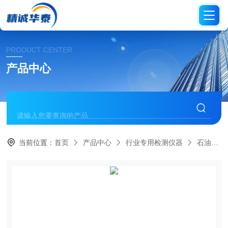
PRODUCT CENTER
产品中心
当前位置：
首页
产品中心
行业专用检测仪器
石油化工仪器