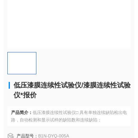
低压漆膜连续性试验仪/漆膜连续性试验
仪*报价
产品简介：
低压漆膜连续性试验仪□ 具有单独连续缺陷检出电
路，自动检测和显示试样的缺陷数和连续缺陷；
产品型号：
B1N-DYQ-005A