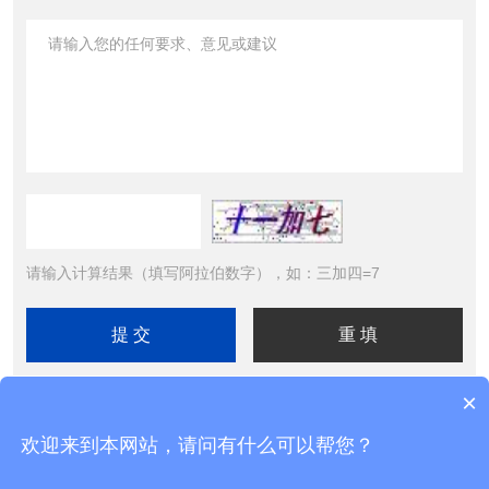
请输入计算结果（填写阿拉伯数字），如：三加四=7
×
欢迎来到本网站，请问有什么可以帮您？
Copyright © 2026北京精诚华泰仪表有限公司 All Rights