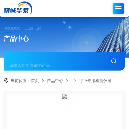
PRODUCT CENTER
产品中心
当前位置：
首页
产品中心
行业专用检测仪器
B1