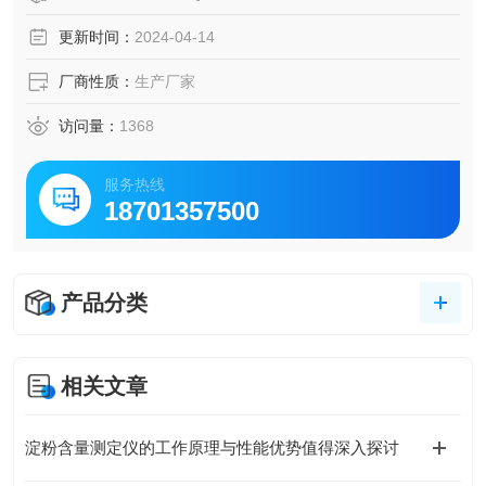
更新时间：
2024-04-14
厂商性质：
生产厂家
访问量：
1368
服务热线
18701357500
产品分类
相关文章
淀粉含量测定仪的工作原理与性能优势值得深入探讨