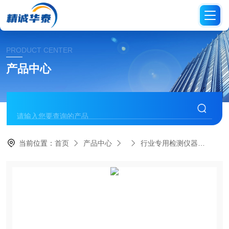
PRODUCT CENTER
产品中心
当前位置：
首页
产品中心
行业专用检测仪器
BS