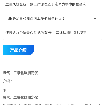
主扇风机全压计的工作原理基于流体力学中的伯努利方程
毛细管流量检测仪的工作依据是什么？
便携式水分测量仪常见的有卡尔·费休法和红外法两种
产品介绍
氧气、二氧化碳测定仪
介绍：
本
氧气、二氧化碳测定仪