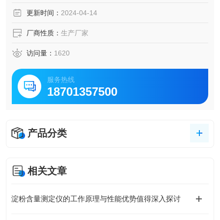
更新时间：
2024-04-14
厂商性质：
生产厂家
访问量：
1620
服务热线
18701357500
产品分类
相关文章
淀粉含量测定仪的工作原理与性能优势值得深入探讨