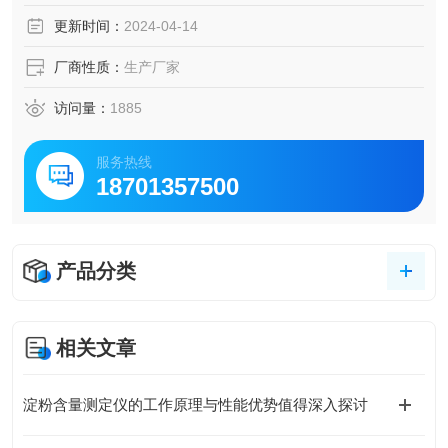
更新时间：
2024-04-14
厂商性质：
生产厂家
访问量：
1885
服务热线
18701357500
产品分类
相关文章
淀粉含量测定仪的工作原理与性能优势值得深入探讨