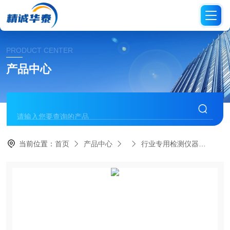
PRODUCT CENTER
产品中心
当前位置：
首页
产品中心
行业专用检测仪器
HT