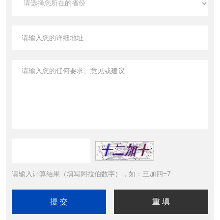
请输入计算结果（填写阿拉伯数字），如：三加四=7