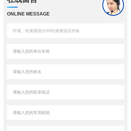
ONLINE MESSAGE