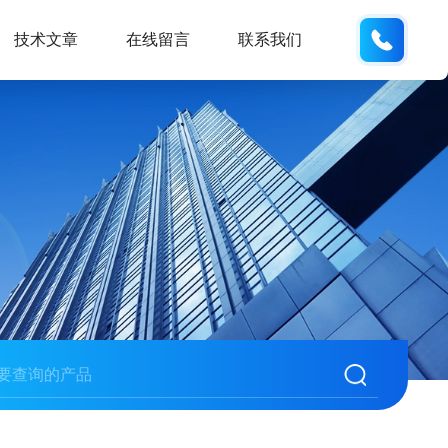
187013
技术文章
在线留言
联系我们