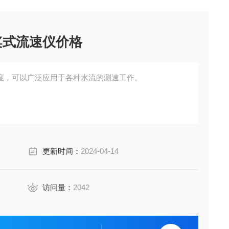
桨式流速仪价格
度，可以广泛应用于各种水流的测速工作。
更新时间：
2024-04-14
访问量：
2042