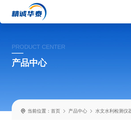
PRODUCT CENTER
产品中心
当前位置：
首页
产品中心
水文水利检测仪