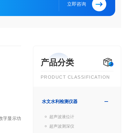
立即咨询
产品分类
PRODUCT CLASSIFICATION
水文水利检测仪器
超声波液位计
数字显示功
超声波测深仪