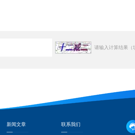
请输入计算结果（
新闻文章
联系我们