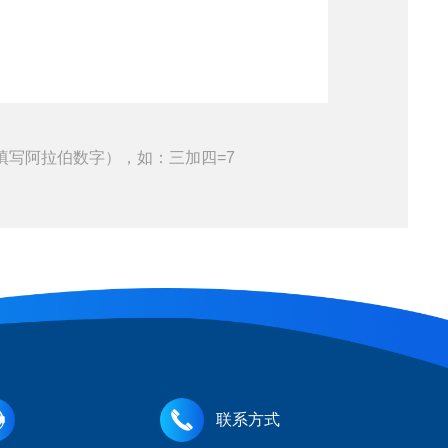
填写阿拉伯数字），如：三加四=7
联系方式