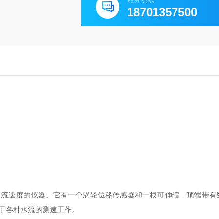
服务热线
18701357500
水流速度的仪器。它有一个涡轮位移传感器和一根可伸缩，顶端带有
于各种水流的测速工作。