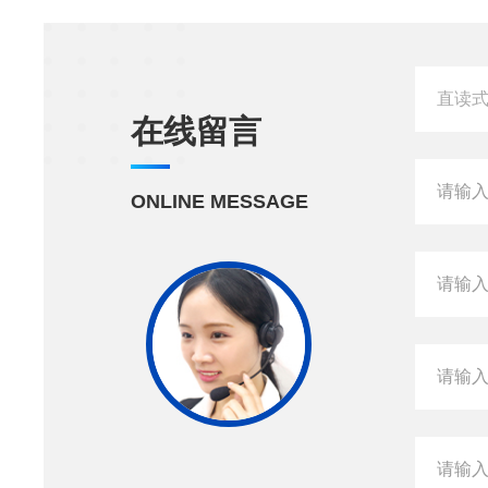
在线留言
ONLINE MESSAGE