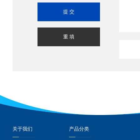
关于我们
产品分类