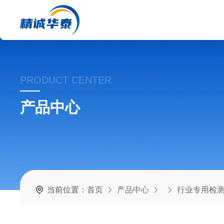
PRODUCT CENTER
产品中心
当前位置：
首页
产品中心
行业专用检