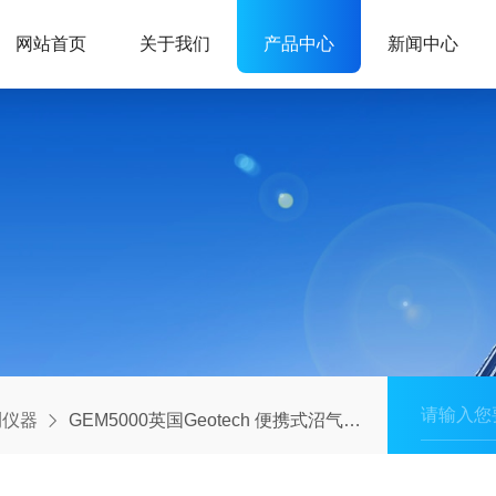
网站首页
关于我们
产品中心
新闻中心
测仪器
GEM5000英国Geotech 便携式沼气分析仪/双通道沼气分析仪