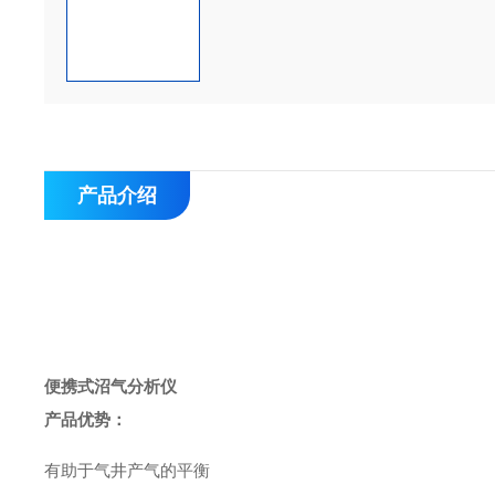
产品介绍
便携式沼气分析仪
产品优势：
有助于气井产气的平衡