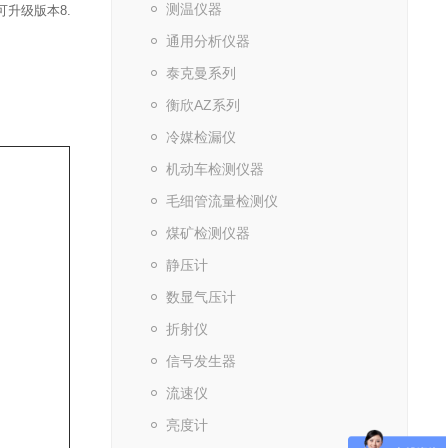
测温仪器
、可升级版本
8.
通用分析仪器
泰克曼系列
衡欣AZ系列
冷媒检漏仪
机动车检测仪器
毛细管流量检测仪
煤矿检测仪器
静压计
数显气压计
折射仪
信号发生器
流速仪
亮度计