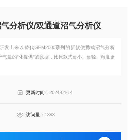
式沼气分析仪/双通道沼气分析仪
tech 研发出来以替代GEM2000系列的新款便携式沼气分析
产气量的*化提供*的数据，比原款式更小、更轻、精度更
更新时间：
2024-04-14
访问量：
1898