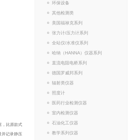
环保设备
其他检测类
美国福禄克系列
张力计/压力计系列
全站仪/水准仪系列
哈纳（HANNA）仪器系列
直流电阻电桥系列
德国罗威邦系列
辐射类仪器
照度计
医药行业检测仪器
室内检测仪器
石油化工仪器
数据，比原款式
教学系列仪器
测量并记录静压