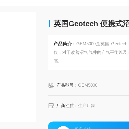
英国Geotech 便携
产品简介：
GEM5000是英国 Geo
仪，对于改善沼气气井的产气平衡以及
高。
产品型号：
GEM5000
厂商性质：
生产厂家