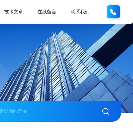
187013
技术文章
在线留言
联系我们