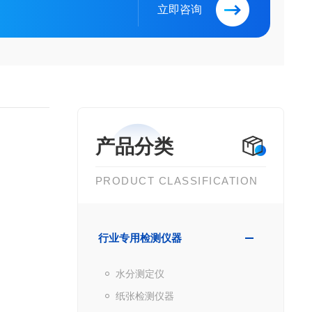
立即咨询
产品分类
PRODUCT CLASSIFICATION
行业专用检测仪器
水分测定仪
纸张检测仪器