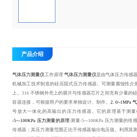
产品介绍
气体压力测量仪
工作原理
气体压力测量仪
是由气体压力传感
机械加工技术制造的硅压阻式压力传感器。可测量腐蚀性介
上。
不锈钢外壳上的膜片与传感器芯片之间充有少量的
316
容器连接，可根据用户的要求单独设计、制作。
2. 0~1MPa
号放大一体化的高输出的压力传感器。它的原理基于测量
压力测量的原理
测量
压力测量的传
-5~-100KPa
:
-5~-100KPa
传感器；其压力测量范围正比于传感器输出电压值。利用其