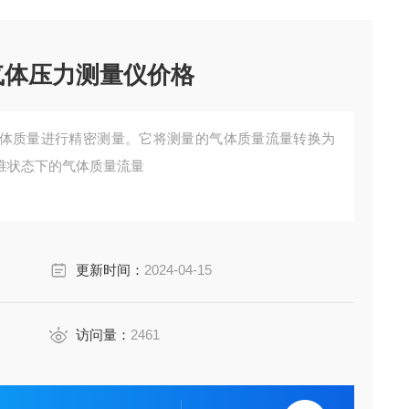
气体压力测量仪价格
体质量进行精密测量。它将测量的气体质量流量转换为
准状态下的气体质量流量
更新时间：
2024-04-15
访问量：
2461