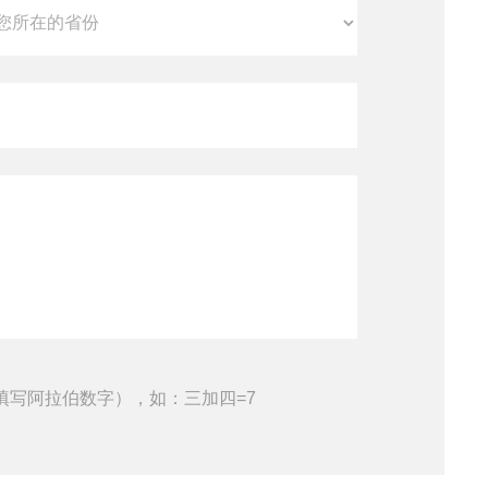
填写阿拉伯数字），如：三加四=7