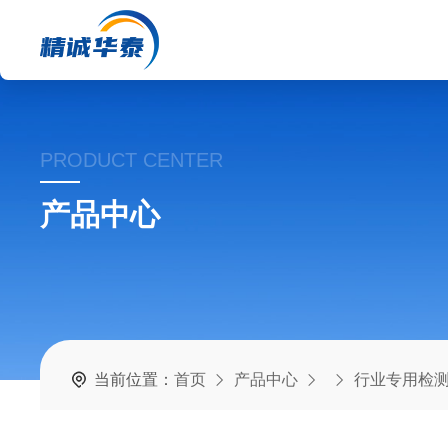
PRODUCT CENTER
产品中心
当前位置：
首页
产品中心
行业专用检