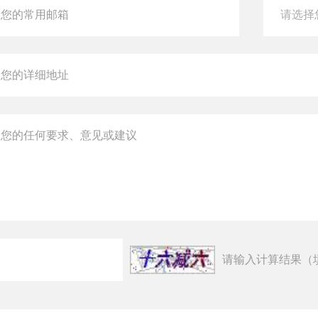
请输入计算结果（