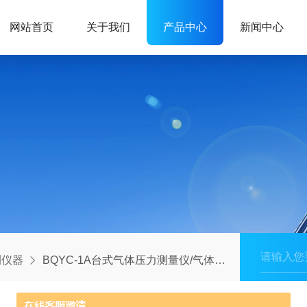
网站首页
关于我们
产品中心
新闻中心
测仪器
BQYC-1A台式气体压力测量仪/气体压力测量仪价格