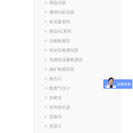
测温仪器
通用分析仪器
泰克曼系列
衡欣AZ系列
冷媒检漏仪
机动车检测仪器
毛细管流量检测仪
煤矿检测仪器
静压计
数显气压计
折射仪
信号发生器
流速仪
亮度计