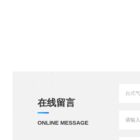
在线留言
ONLINE MESSAGE