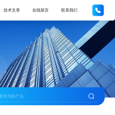
187013
技术文章
在线留言
联系我们