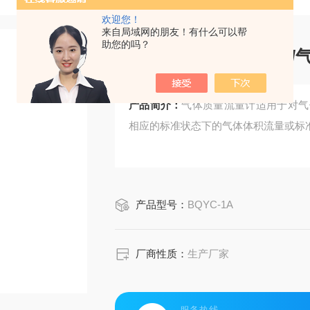
欢迎您！
来自局域网的朋友！有什么可以帮
助您的吗？
台式气体压力测量仪/
产品简介：
气体质量流量计适用于对气
相应的标准状态下的气体体积流量或标
产品型号：
BQYC-1A
厂商性质：
生产厂家