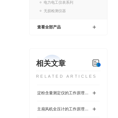
电力电工仪表系列
无损检测仪器
查看全部产品
相关文章
RELATED ARTICLES
淀粉含量测定仪的工作原理与性能优势值得深入探讨
主扇风机全压计的工作原理基于流体力学中的伯努利方程