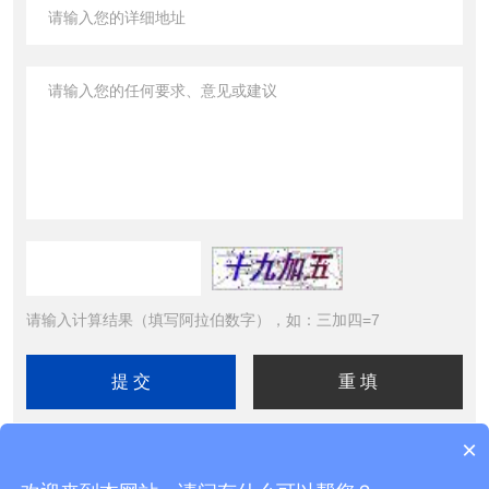
请输入计算结果（填写阿拉伯数字），如：三加四=7
×