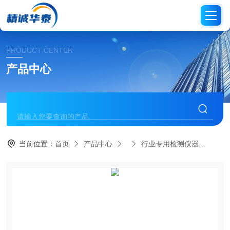
PRODUCT CENTER
产品中心
当前位置：
首页
产品中心
行业专用检测仪器
HA