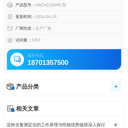
产品型号：
HACH2100AN 型
更新时间：
2024-04-15
厂商性质：
生产厂家
访问量：
3357
服务热线
18701357500
产品分类
相关文章
淀粉含量测定仪的工作原理与性能优势值得深入探讨