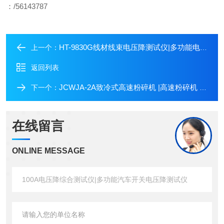
：
/56143787
HT-9830G线材线束电压降测试仪|多功能电压降测试仪|继电器电压降厂
上一个：
返回列表
JCWJA-2A致冷式高速粉碎机 |高速粉碎机 |粉碎机厂家
下一个：
在线留言
ONLINE MESSAGE