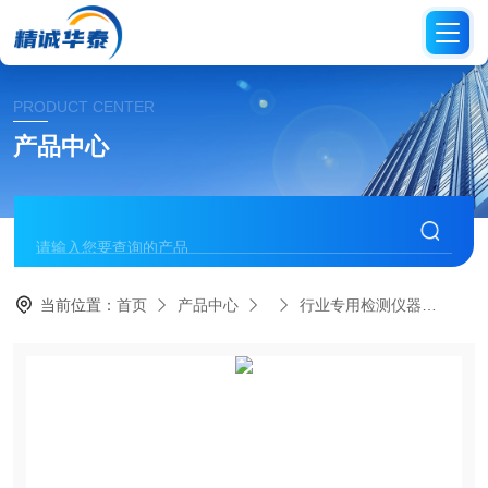
PRODUCT CENTER
产品中心
当前位置：
首页
产品中心
行业专用检测仪器
HT