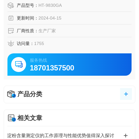
类似接线口的电压降等相关产品之接触电压降或负载测量
产品型号：
HT-9830GA
更新时间：
2024-04-15
厂商性质：
生产厂家
访问量：
1755
服务热线
18701357500
产品分类
相关文章
淀粉含量测定仪的工作原理与性能优势值得深入探讨