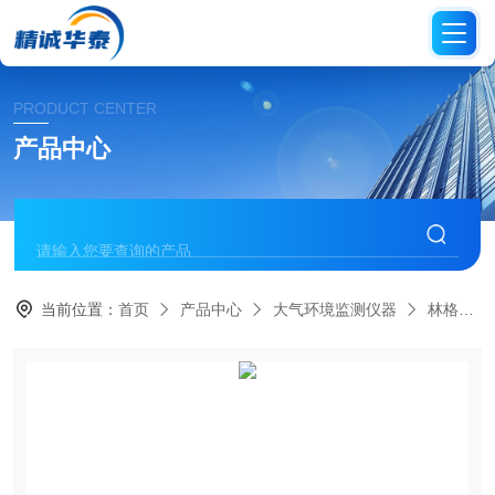
PRODUCT CENTER
产品中心
当前位置：
首页
产品中心
大气环境监测仪器
林格曼黑度计