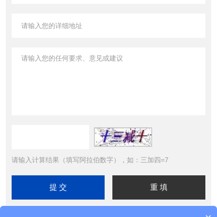
请输入计算结果（填写阿拉伯数字），如：三加四=7