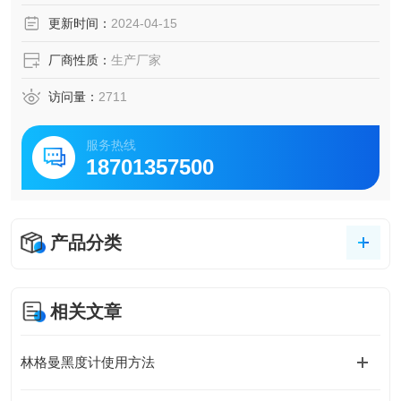
更新时间：
2024-04-15
厂商性质：
生产厂家
访问量：
2711
服务热线
18701357500
产品分类
相关文章
林格曼黑度计使用方法