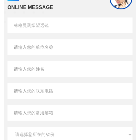
ONLINE MESSAGE