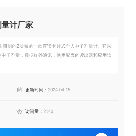
剂量计厂家
主研制的Z灵敏的一款直读卡片式个人中子剂量计。它采
术探测中子剂量，数据红外通讯，使用配套的读出器和应用软
更新时间：
2024-04-15
访问量：
2149