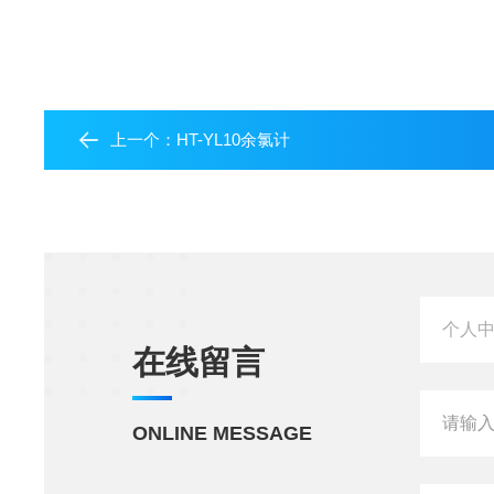
上一个：
HT-YL10余氯计
在线留言
ONLINE MESSAGE