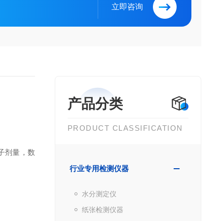
立即咨询
产品分类
PRODUCT CLASSIFICATION
中子剂量，数
行业专用检测仪器
水分测定仪
纸张检测仪器