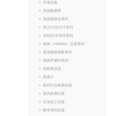
环保设备
其他检测类
美国福禄克系列
张力计/压力计系列
全站仪/水准仪系列
哈纳（HANNA）仪器系列
直流电阻电桥系列
德国罗威邦系列
辐射类仪器
照度计
医药行业检测仪器
室内检测仪器
石油化工仪器
教学系列仪器