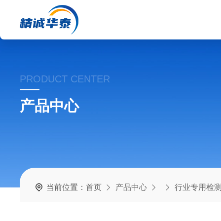
PRODUCT CENTER
产品中心
当前位置：
首页
产品中心
行业专用检