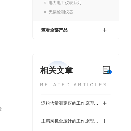
电力电工仪表系列
无损检测仪器
查看全部产品
相关文章
RELATED ARTICLES
淀粉含量测定仪的工作原理与性能优势值得深入探讨
量
主扇风机全压计的工作原理基于流体力学中的伯努利方程