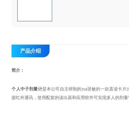
产品介绍
简介：
个人中子剂量计
是本公司自主研制的zui灵敏的一款直读卡
据红外通讯，使用配套的读出器和应用软件可实现多人的剂量