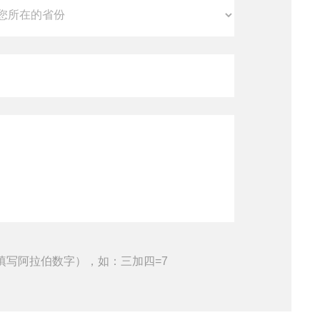
填写阿拉伯数字），如：三加四=7