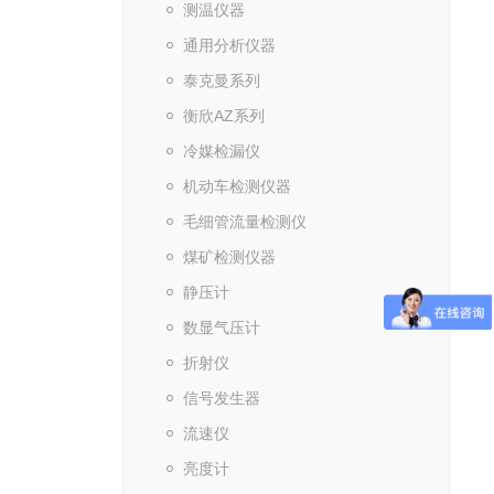
测温仪器
通用分析仪器
泰克曼系列
衡欣AZ系列
冷媒检漏仪
机动车检测仪器
毛细管流量检测仪
煤矿检测仪器
静压计
数显气压计
折射仪
信号发生器
流速仪
亮度计