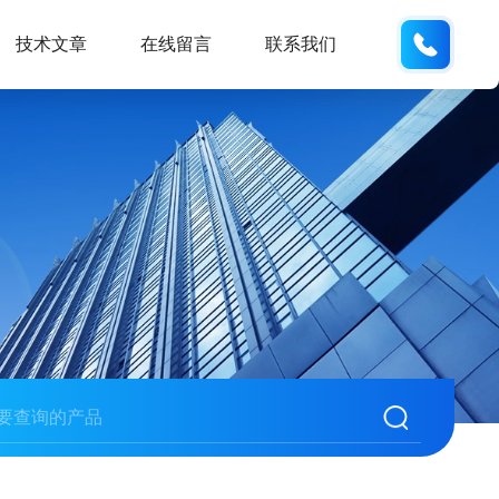
187013
技术文章
在线留言
联系我们