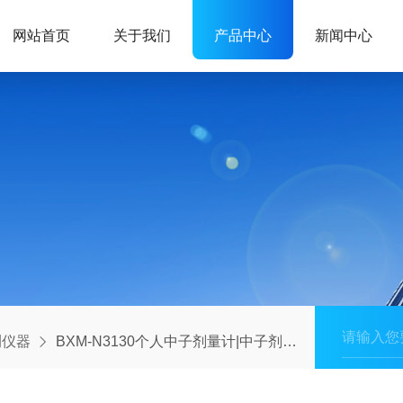
网站首页
关于我们
产品中心
新闻中心
测仪器
BXM-N3130个人中子剂量计|中子剂量计厂家