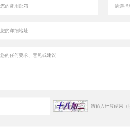
请输入计算结果（