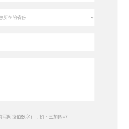
填写阿拉伯数字），如：三加四=7