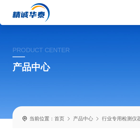
PRODUCT CENTER
产品中心
当前位置：
首页
产品中心
行业专用检测仪