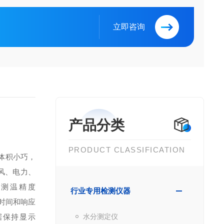
立即咨询
产品分类
PRODUCT CLASSIFICATION
体积小巧，
风、电力、
℉
测温精度
行业专用检测仪器
时间和响应
据保持显示
水分测定仪