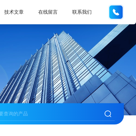
187013
技术文章
在线留言
联系我们