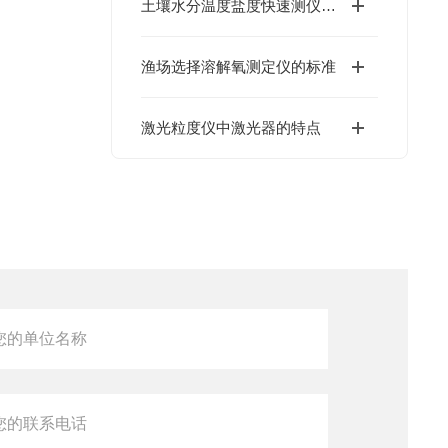
土壤水分温度盐度快速测仪为草莓生长提供的适宜环境
渔场选择溶解氧测定仪的标准
激光粒度仪中激光器的特点