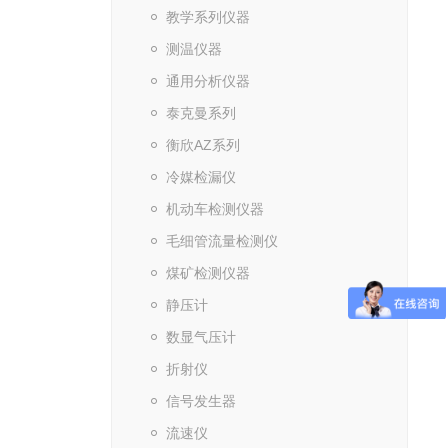
教学系列仪器
测温仪器
通用分析仪器
泰克曼系列
衡欣AZ系列
冷媒检漏仪
机动车检测仪器
毛细管流量检测仪
煤矿检测仪器
静压计
数显气压计
折射仪
信号发生器
流速仪