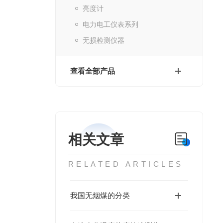
亮度计
电力电工仪表系列
无损检测仪器
查看全部产品
相关文章
RELATED ARTICLES
我国无烟煤的分类