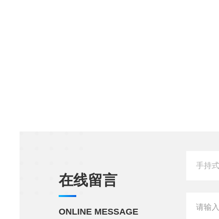
在线留言
ONLINE MESSAGE