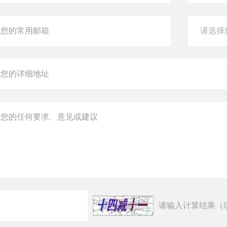
请输入计算结果（