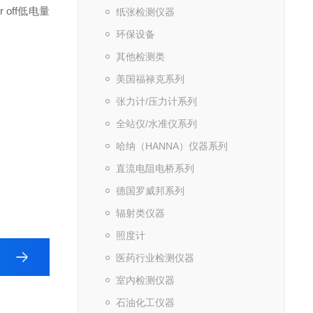
 off
低电量
纸张检测仪器
环保设备
其他检测类
美国福禄克系列
张力计/压力计系列
全站仪/水准仪系列
哈纳（HANNA）仪器系列
直流电阻电桥系列
德国罗威邦系列
辐射类仪器
照度计
医药行业检测仪器
室内检测仪器
石油化工仪器