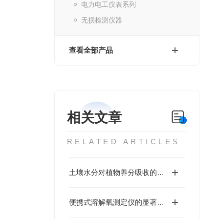
电力电工仪表系列
无损检测仪器
查看全部产品
相关文章
RELATED ARTICLES
土壤水分对植物养分吸收的影响
便携式溶解氧测定仪的显著特点有哪些