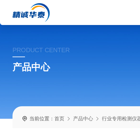
PRODUCT CENTER
产品中心
当前位置：
首页
产品中心
行业专用检测仪