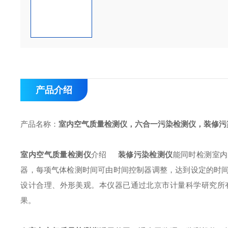
产品介绍
产品名称：
室内空气质量检测仪，六合一污染检测仪，装修污
室内空气质量检测仪
介绍
装修污染检测仪
能同时检测室内
器，每项气体检测时间可由时间控制器调整，达到设定的时
设计合理、外形美观。本仪器已通过北京市计量科学研究所
果。