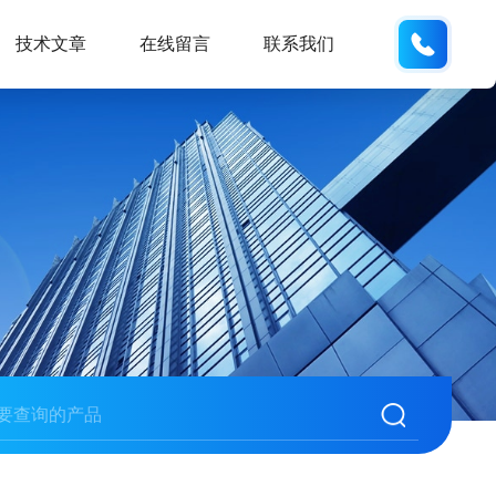
187013
技术文章
在线留言
联系我们