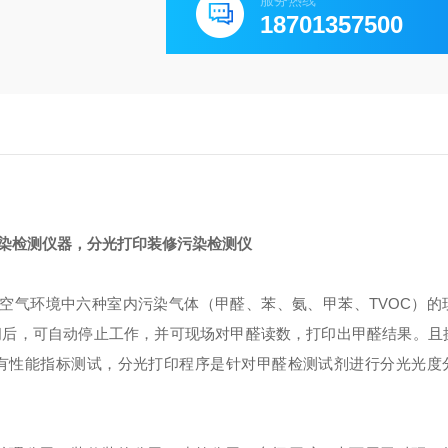
服务热线
18701357500
染检测仪器，分光打印装修污染检测仪
空气环境中六种室内污染气体（甲醛、苯、氨、甲苯、TVOC）的
间后，可自动停止工作，并可现场对甲醛读数，打印出甲醛结果。且
有性能指标测试，分光打印程序是针对甲醛检测试剂进行分光光度