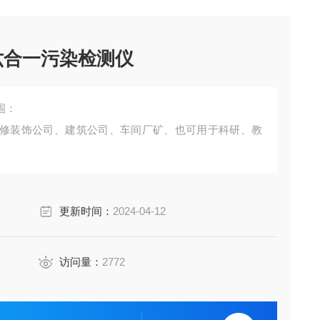
六合一污染检测仪
围：
修装饰公司、建筑公司、车间厂矿、也可用于科研、教
更新时间：
2024-04-12
访问量：
2772