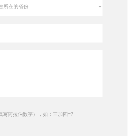
填写阿拉伯数字），如：三加四=7