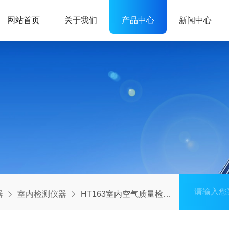
网站首页
关于我们
产品中心
新闻中心
器
室内检测仪器
HT163室内空气质量检测仪/六合一污染检测仪