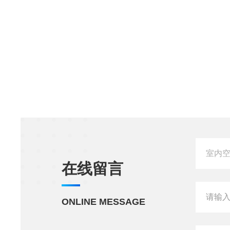
在线留言
ONLINE MESSAGE