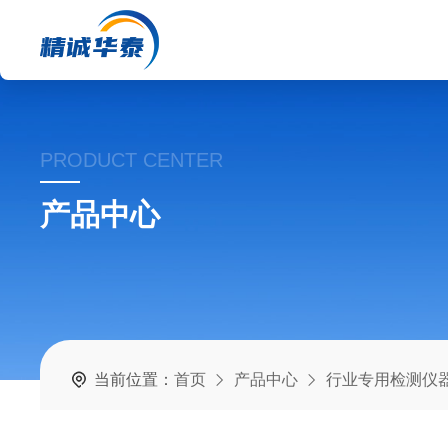
PRODUCT CENTER
产品中心
当前位置：
首页
产品中心
行业专用检测仪