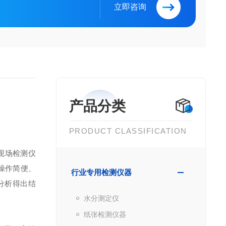
立即咨询
产品分类
PRODUCT CLASSIFICATION
现场检测仪
操作简便、
行业专用检测仪器
分析得出结
水分测定仪
纸张检测仪器