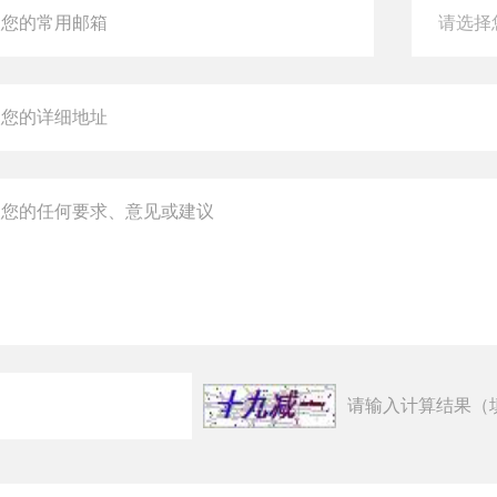
请输入计算结果（