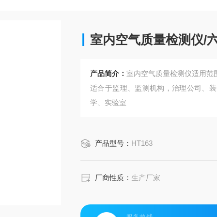
室内空气质量检测仪/
产品简介：
室内空气质量检测仪适用范
适合于监理、监测机构，治理公司、装
学、实验室
产品型号：
HT163
厂商性质：
生产厂家