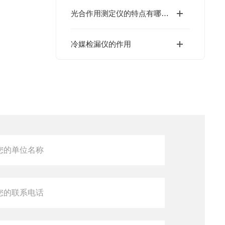
光合作用测定仪的特点有哪些？
冷媒检漏仪的作用