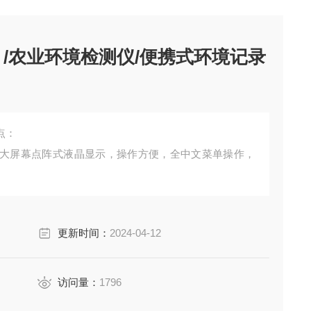
 /农业环境检测仪/便携式环境记录
点：
大屏幕点阵式液晶显示，操作方便，全中文菜单操作，
更新时间：
2024-04-12
访问量：
1796