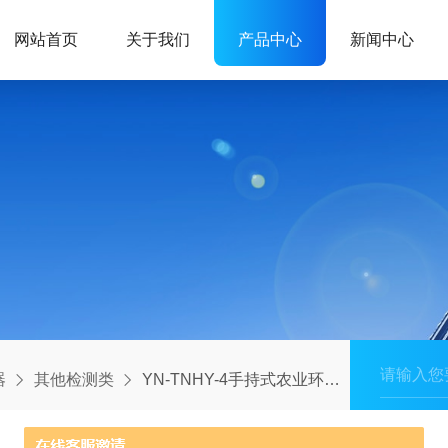
网站首页
关于我们
产品中心
新闻中心
器
其他检测类
YN-TNHY-4手持式农业环境监测仪 /农业环境检测仪/便携式环境记录仪