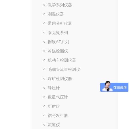
教学系列仪器
测温仪器
通用分析仪器
泰克曼系列
衡欣AZ系列
冷媒检漏仪
机动车检测仪器
毛细管流量检测仪
煤矿检测仪器
静压计
数显气压计
折射仪
信号发生器
流速仪