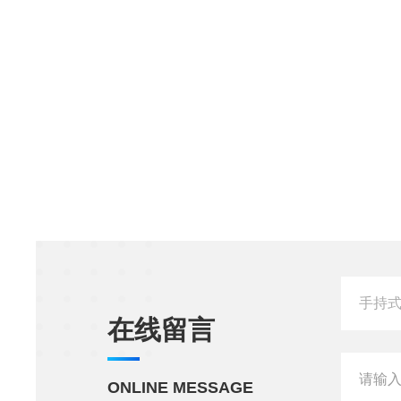
在线留言
ONLINE MESSAGE