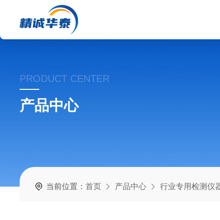
PRODUCT CENTER
产品中心
当前位置：
首页
产品中心
行业专用检测仪