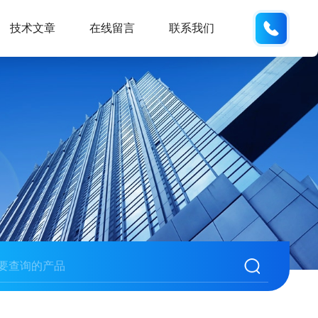
187013
技术文章
在线留言
联系我们