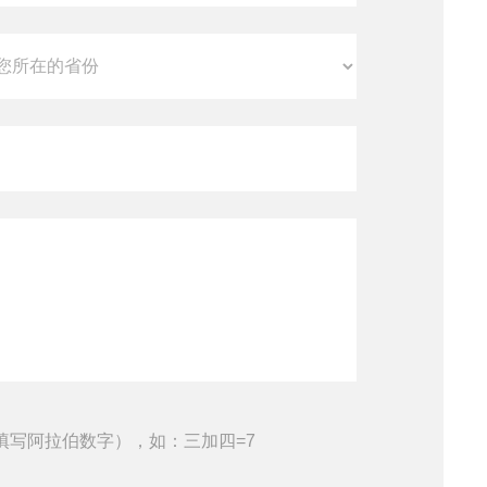
填写阿拉伯数字），如：三加四=7