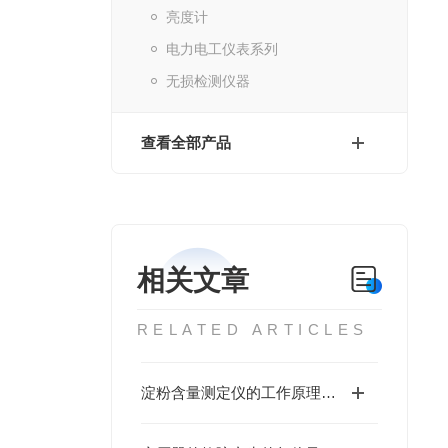
亮度计
电力电工仪表系列
无损检测仪器
查看全部产品
相关文章
RELATED ARTICLES
淀粉含量测定仪的工作原理与性能优势值得深入探讨