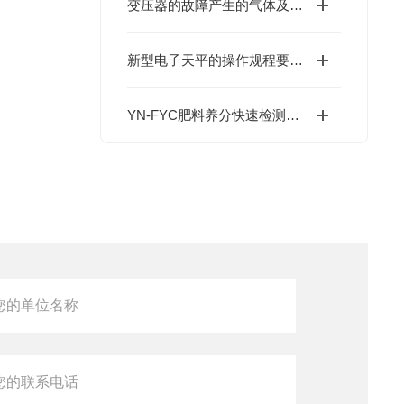
变压器的故障产生的气体及故障类型
新型电子天平的操作规程要如何驾驭
YN-FYC肥料养分快速检测仪检测项目有哪些？