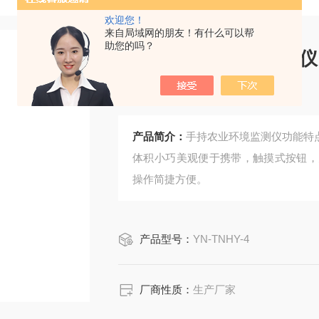
欢迎您！
来自局域网的朋友！有什么可以帮
助您的吗？
手持式农业环境监测仪
仪
产品简介：
手持农业环境监测仪功能特
体积小巧美观便于携带，触摸式按钮，
操作简捷方便。
产品型号：
YN-TNHY-4
厂商性质：
生产厂家