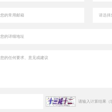
请输入计算结果（