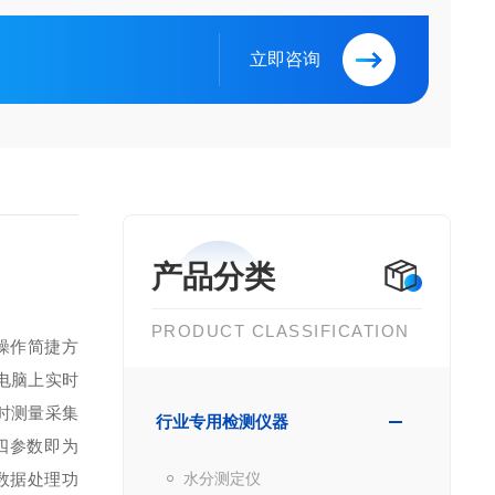
立即咨询
产品分类
PRODUCT CLASSIFICATION
操作简捷方
电脑上实时
时测量采集
行业专用检测仪器
四参数即为
数据处理功
水分测定仪