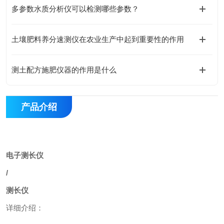
多参数水质分析仪可以检测哪些参数？
土壤肥料养分速测仪在农业生产中起到重要性的作用
测土配方施肥仪器的作用是什么
产品介绍
电子测长仪
/
测长仪
详细介绍：