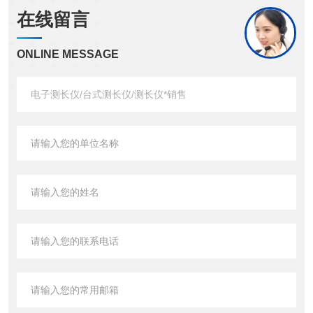
在线留言
ONLINE MESSAGE