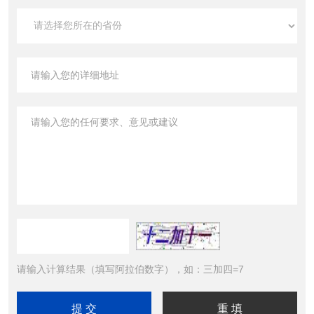
请输入计算结果（填写阿拉伯数字），如：三加四=7