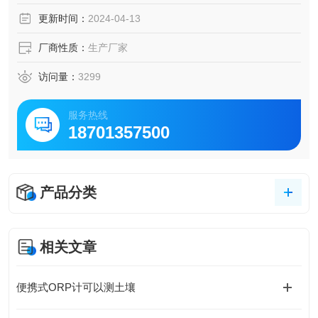
更新时间：
2024-04-13
厂商性质：
生产厂家
访问量：
3299
服务热线
18701357500
产品分类
相关文章
便携式ORP计可以测土壤