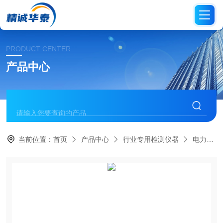
PRODUCT CENTER
产品中心
当前位置：
首页
产品中心
行业专用检测仪器
电力电工仪表系列