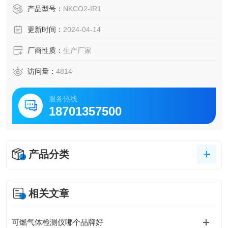
产品型号：
NKCO2-IR1
更新时间：
2024-04-14
厂商性质：
生产厂家
访问量：
4814
服务热线
18701357500
产品分类
相关文章
可燃气体检测仪哪个品牌好