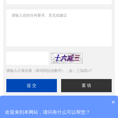
请输入计算结果（填写阿拉伯数字），如：三加四=7
×
欢迎来到本网站，请问有什么可以帮您？
Copyright © 2026北京精诚华泰仪表有限公司 All Rights