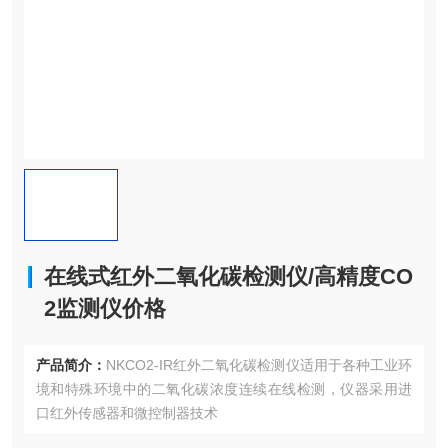
在线式红外二氧化碳检测仪/高精度CO
2监测仪价格
产品简介：
NKCO2-IR红外二氧化碳检测仪适用于各种工业环
境和特殊环境中的二氧化碳浓度连续在线检测，仪器采用进
口红外传感器和微控制器技术