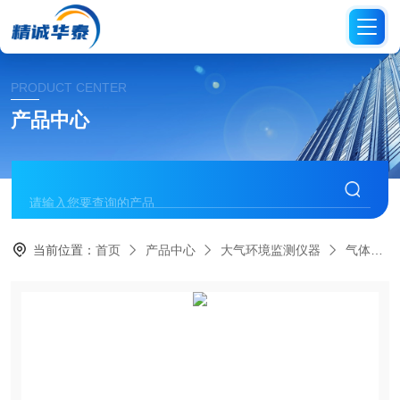
PRODUCT CENTER
产品中心
当前位置：
首页
产品中心
大气环境监测仪器
气体检测仪