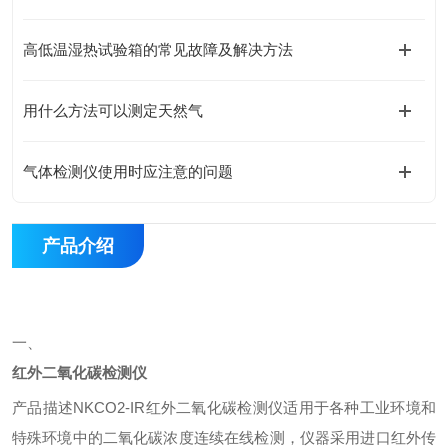
高低温湿热试验箱的常见故障及解决方法
用什么方法可以测定天然气
气体检测仪使用时应注意的问题
产品介绍
一、
红外二氧化碳检测仪
产品描述
NKCO2-IR
红外二氧化碳检测仪适用于各种工业环境和
特殊环境中的二氧化碳浓度连续在线检测，仪器采用进口红外传