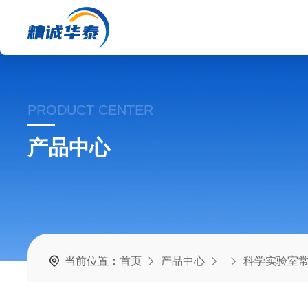
PRODUCT CENTER
产品中心
当前位置：
首页
产品中心
科学实验室