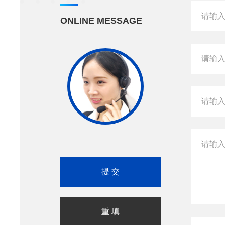
ONLINE MESSAGE