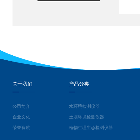
关于我们
产品分类
公司简介
水环境检测仪器
企业文化
土壤环境检测仪器
荣誉资质
植物生理生态检测仪器