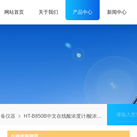
网站首页
关于我们
产品中心
新闻中心
常备仪器
HT-B850B中文在线酸浓度计/酸浓度在线监测计北京