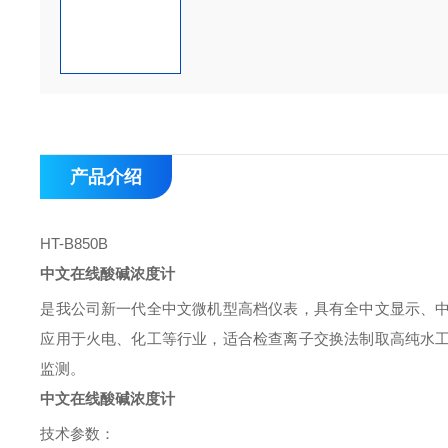
产品介绍
HT-B850B
中文在线酸碱浓度计
是我公司新一代全中文微机型高档仪表，具有全中文显示、
应用于火电、化工等行业，适合检查离子交换法制取高纯水
监测。
中文在线酸碱浓度计
技术参数：