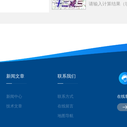
请输入计算结果（
新闻文章
联系我们
新闻中心
联系方式
在线
技术文章
在线留言
地图导航