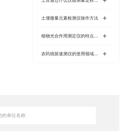
土豆通过什么仪器测量淀粉含量
土壤微量元素检测仪操作方法
植物光合作用测定仪的特点有哪些？
农药残留速测仪的使用领域及功能