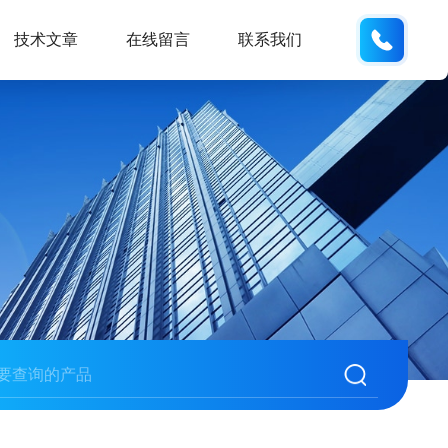
187013
技术文章
在线留言
联系我们