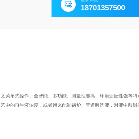
服务热线
18701357500
中文菜单式操作、全智能、多功能、测量性能高、环境适应性强等特
工艺中的再生液浓度，或者用来配制锅炉、管道酸洗液，对液中酸碱