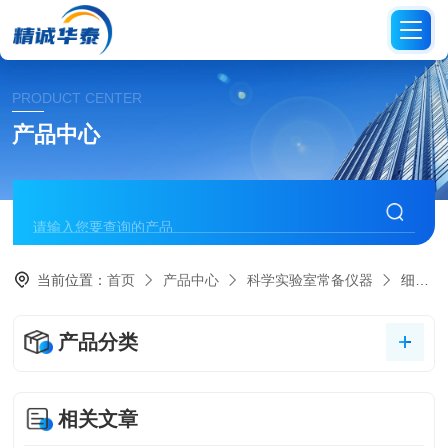
PRODUCT CENTER
产品中心
当前位置：
首页
产品中心
科学实验室常备仪器
细菌过滤器
产品分类
相关文章