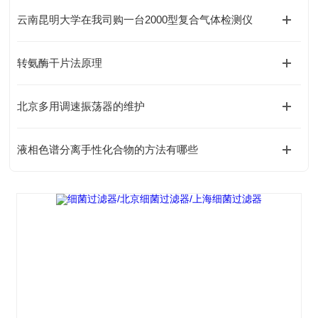
云南昆明大学在我司购一台2000型复合气体检测仪
转氨酶干片法原理
北京多用调速振荡器的维护
液相色谱分离手性化合物的方法有哪些