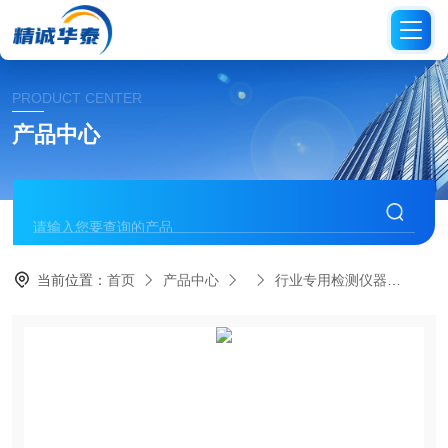
PRODUCT CENTER
产品中心
当前位置：
首页
产品中心
行业专用检测仪器
CYC