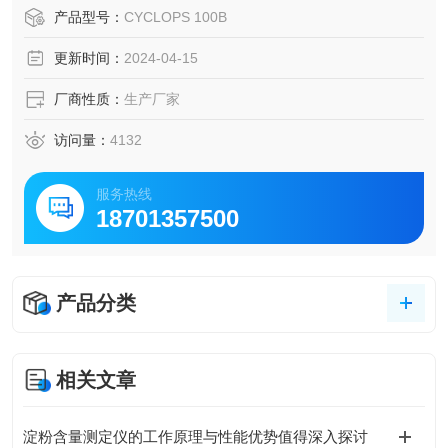
产品型号：
CYCLOPS 100B
更新时间：
2024-04-15
厂商性质：
生产厂家
访问量：
4132
服务热线
18701357500
产品分类
相关文章
淀粉含量测定仪的工作原理与性能优势值得深入探讨