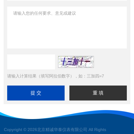
请输入计算结果（填写阿拉伯数字），如：三加四=7
Copyright © 2026北京精诚华泰仪表有限公司 All Rights