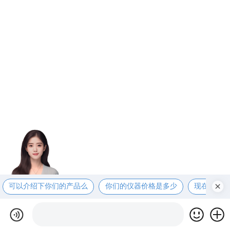
可以介绍下你们的产品么
你们的仪器价格是多少
现在有优