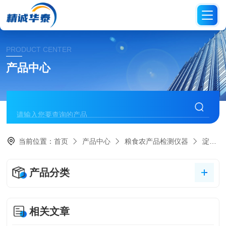
PRODUCT CENTER
产品中心
当前位置：
首页
产品中心
粮食农产品检测仪器
淀粉含量检测仪
产品分类
相关文章