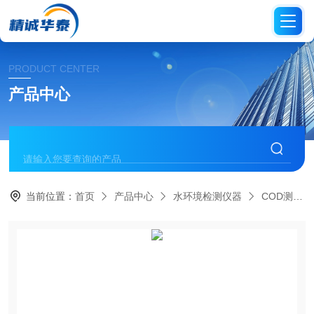
PRODUCT CENTER
产品中心
当前位置：
首页
产品中心
水环境检测仪器
COD测定仪