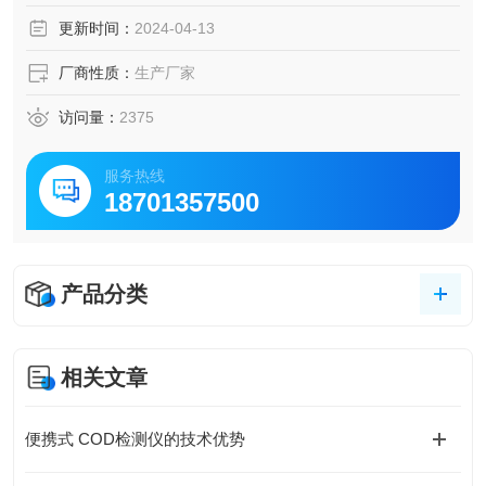
等领域。
更新时间：
2024-04-13
厂商性质：
生产厂家
访问量：
2375
服务热线
18701357500
产品分类
相关文章
便携式 COD检测仪的技术优势