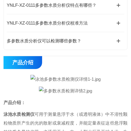
YNLF-XZ-0111多参数水质分析仪特点有哪些？
YNLF-XZ-0111多参数水质分析仪校准方法
多参数水质分析仪可以检测哪些参数？
产品介绍
产品
介绍
：
泳池
水质
检测仪
可用于测量悬浮于水（或透明液体）中不溶性颗
粒物质所产生的光的散射或衰减程度，并能定量表征这些悬浮颗