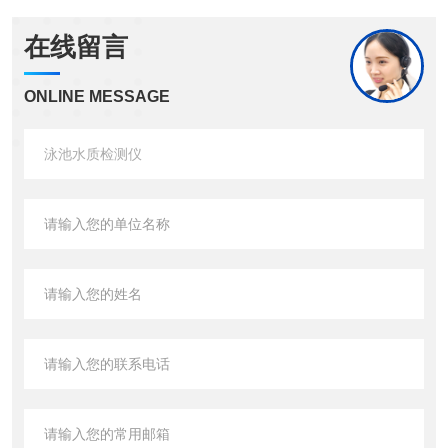
在线留言
ONLINE MESSAGE