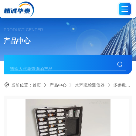
PRODUCT CENTER
产品中心
当前位置：
首页
产品中心
水环境检测仪器
多参数水质分析仪