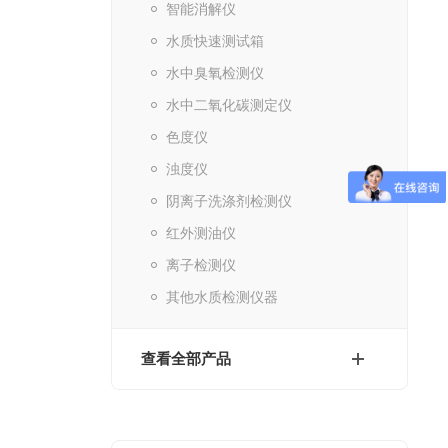
智能消解仪
水质快速测试箱
水中臭氧检测仪
水中二氧化碳测定仪
色度仪
浊度仪
阴离子洗涤剂检测仪
红外测油仪
离子检测仪
其他水质检测仪器
查看全部产品