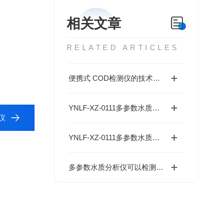
相关文章
RELATED ARTICLES
便携式 COD检测仪的技术优势
YNLF-XZ-0111多参数水质分析仪特点有哪些？
仪
YNLF-XZ-0111多参数水质分析仪校准方法
多参数水质分析仪可以检测哪些参数？