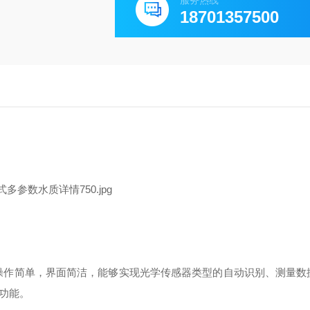
服务热线
18701357500
操作简单，界面简洁，能够实现光学传感器类型的自动识别、测量数
功能。