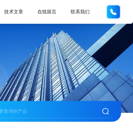
187013
技术文章
在线留言
联系我们