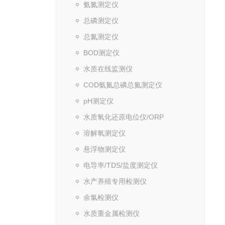
氨氮测定仪
总磷测定仪
总氮测定仪
BOD测定仪
水质在线监测仪
COD氨氮总磷总氮测定仪
pH测定仪
水质氧化还原电位仪/ORP
溶解氧测定仪
悬浮物测定仪
电导率/TDS/盐度测定仪
水产养殖专用检测仪
余氯检测仪
水质重金属检测仪