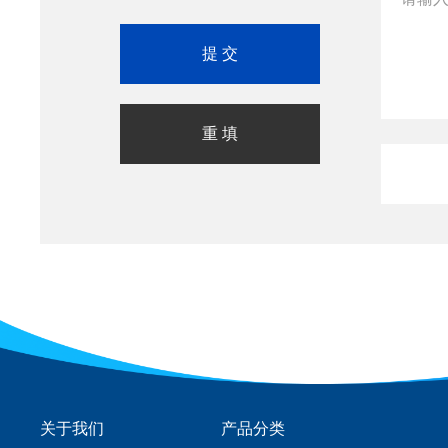
关于我们
产品分类