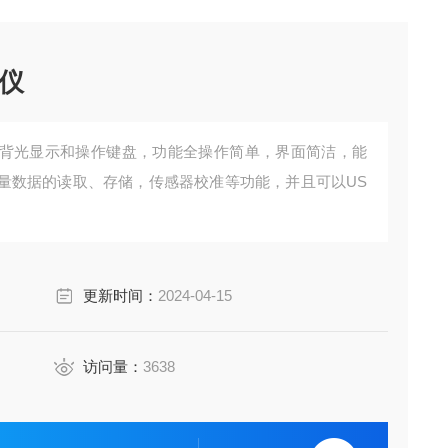
仪
背光显示和操作键盘，功能全操作简单，界面简洁，能
量数据的读取、存储，传感器校准等功能，并且可以US
更新时间：
2024-04-15
访问量：
3638