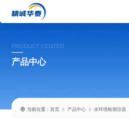
PRODUCT CENTER
产品中心
当前位置：
首页
产品中心
水环境检测仪器