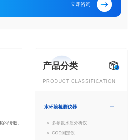
立即咨询
产品分类
PRODUCT CLASSIFICATION
水环境检测仪器
据的读取、
多参数水质分析仪
COD测定仪