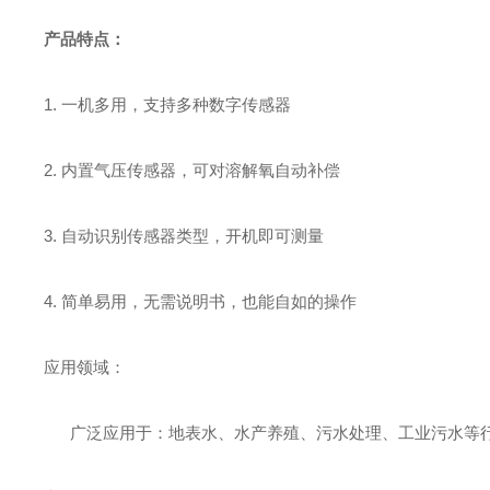
产品特点：
1.
一机多用，支持多种数字传感器
2.
内置气压传感器，可对溶解氧自动补偿
3.
自动识别传感器类型，开机即可测量
4.
简单易用，无需说明书，也能自如的操作
应用领域：
广泛应用于：地表水、水产养殖、污水处理、工业污水等