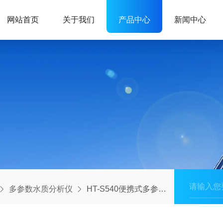
网站首页
关于我们
产品中心
新闻中心
多参数水质分析仪
HT-S540便携式多参数水质检测仪