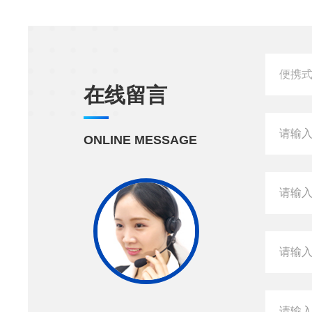
在线留言
ONLINE MESSAGE