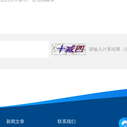
请输入计算结果（
新闻文章
联系我们