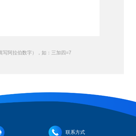
填写阿拉伯数字），如：三加四=7
联系方式