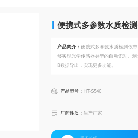
便携式多参数水质检测
产品简介：
便携式多参数水质检测仪带
够实现光学传感器类型的自动识别、测
B数据导出，实现更多功能。
产品型号：
HT-S540
厂商性质：
生产厂家