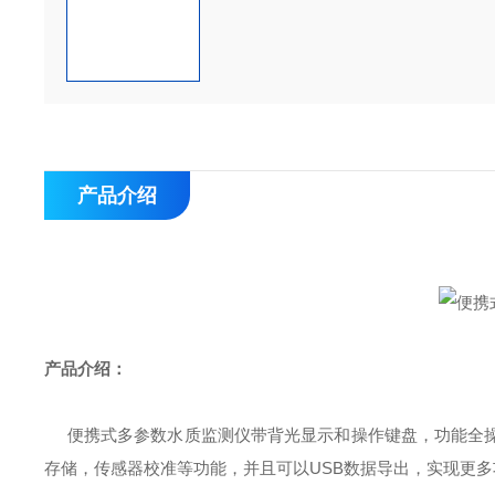
产品介绍
产品介绍：
便携式多参数水质监测仪带背光显示和操作键盘，功能全
存储，传感器校准等功能，并且可以
USB
数据导出，实现更多