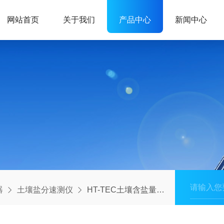
网站首页
关于我们
产品中心
新闻中心
器
土壤盐分速测仪
HT-TEC土壤含盐量检测仪