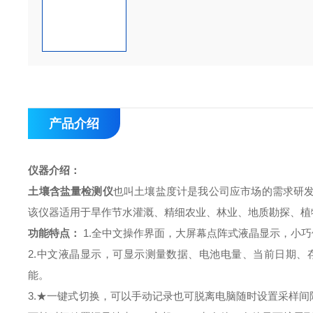
产品介绍
仪器介绍：
土壤含盐量检测仪
也叫土壤盐度计是我公司应市场的需求研
该仪器适用于旱作节水灌溉、精细农业、林业、地质勘探、植
功能特点：
1.
全中文操作界面，大屏幕点阵式液晶显示，小巧
2.
中文液晶显示，可显示测量数据、电池电量、当前日期、
能。
3.
★一键式切换，可以手动记录也可脱离电脑随时设置采样间