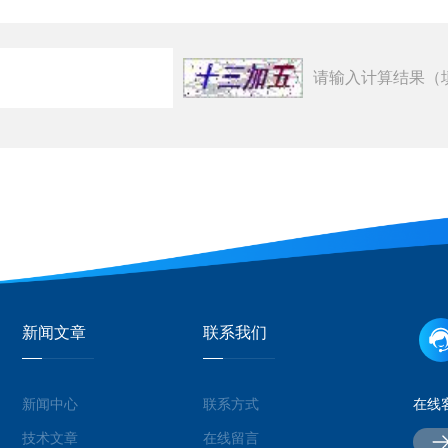
请输入计算结果（
新闻文章
联系我们
新闻中心
联系方式
在线
技术文章
在线留言