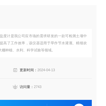
盐度计是我公司应市场的需求研发的一款可检测土壤中
提高了工作效率，该仪器适用于旱作节水灌溉、精细农
大棚种植、水利、科学试验等领域。
更新时间：
2024-04-13
访问量：
2743