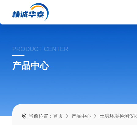
PRODUCT CENTER
产品中心
当前位置：
首页
产品中心
土壤环境检测仪