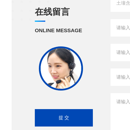
在线留言
ONLINE MESSAGE