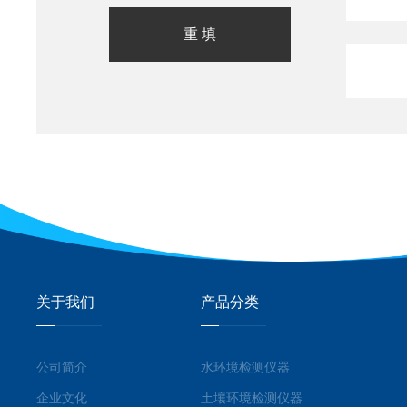
关于我们
产品分类
公司简介
水环境检测仪器
企业文化
土壤环境检测仪器