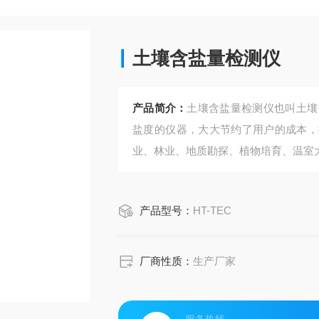
土壤含盐量检测仪
产品简介：
土壤含盐量检测仪也叫土壤
盐度的仪器，大大节约了用户的成本，
业、林业、地质勘探、植物培育、温室
产品型号：
HT-TEC
厂商性质：
生产厂家