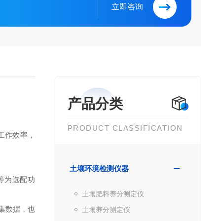
立即咨询
产品分类
PRODUCT CLASSIFICATION
工作效率，
土壤环境检测仪器
等为选配功
土壤肥料养分测定仪
集数据，也
土壤养分测定仪