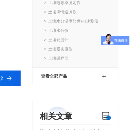
土壤电导率测定仪
土壤墒情速测仪
土壤水分温度盐度PH速测仪
土壤水分仪
土壤硬度计
土壤紧实度仪
土壤采样器
查看全部产品
仪
相关文章