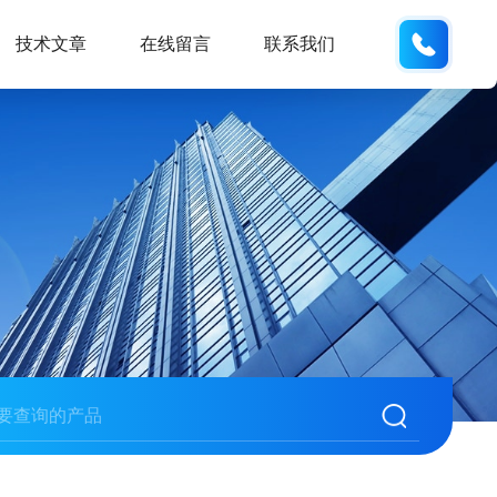
187013
技术文章
在线留言
联系我们