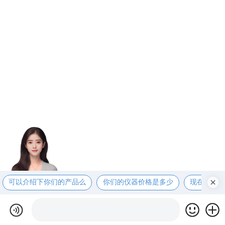
可以介绍下你们的产品么
你们的仪器价格是多少
现在有优