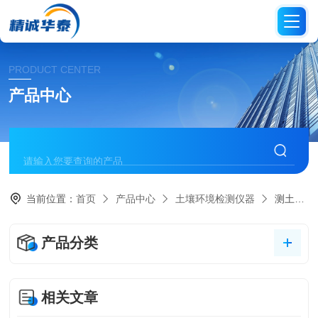
PRODUCT CENTER
产品中心
当前位置：
首页
产品中心
土壤环境检测仪器
测土配方施肥仪
产品分类
相关文章