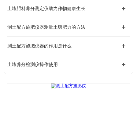
土壤肥料养分测定仪助力作物健康生长
测土配方施肥仪器测量土壤肥力的方法
测土配方施肥仪器的作用是什么
土壤养分检测仪操作使用