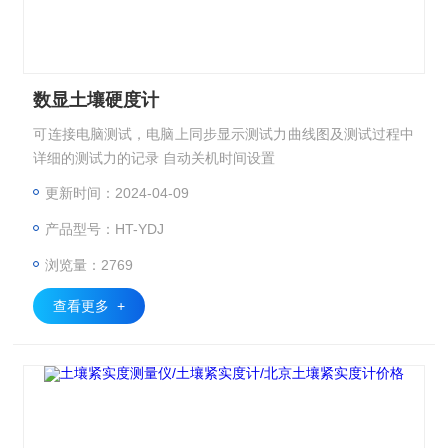
数显土壤硬度计
可连接电脑测试，电脑上同步显示测试力曲线图及测试过程中
详细的测试力的记录 自动关机时间设置
更新时间：2024-04-09
产品型号：HT-YDJ
浏览量：2769
查看更多 +