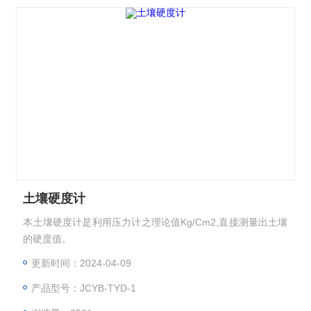
土壤硬度计
本土壤硬度计是利用压力计之理论值Kg/Cm2,直接测量出土壤
的硬度值。
更新时间：2024-04-09
产品型号：JCYB-TYD-1