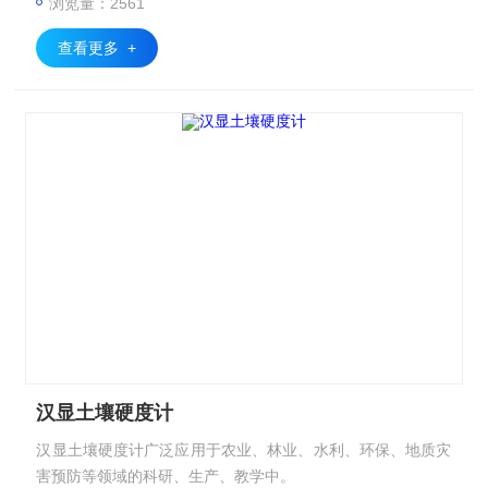
浏览量：2561
查看更多 +
汉显土壤硬度计
汉显土壤硬度计广泛应用于农业、林业、水利、环保、地质灾
害预防等领域的科研、生产、教学中。