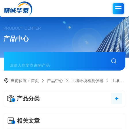
PRODUCT CENTER
产品中心
当前位置：
首页
产品中心
土壤环境检测仪器
土壤硬度计
产品分类
相关文章