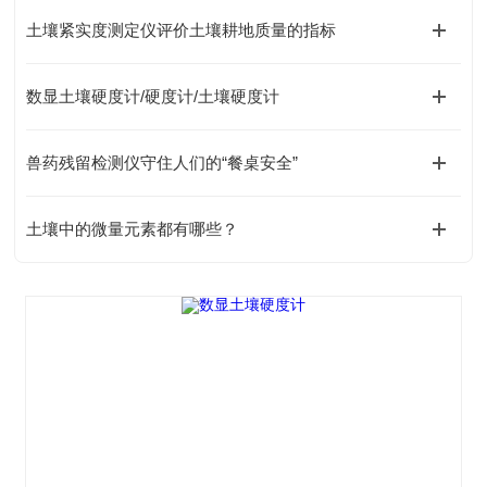
土壤紧实度测定仪评价土壤耕地质量的指标
数显土壤硬度计/硬度计/土壤硬度计
兽药残留检测仪守住人们的“餐桌安全”
土壤中的微量元素都有哪些？