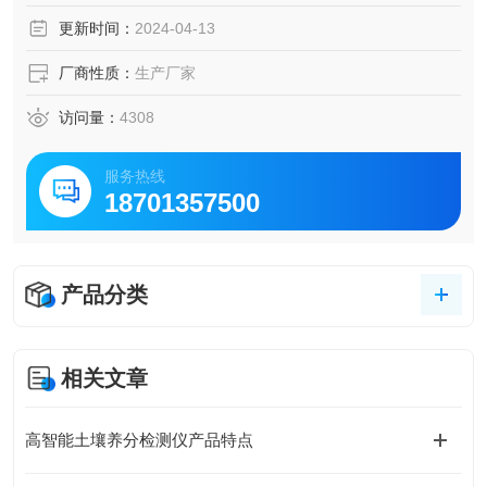
植物培育、温室大棚种植等领域。
更新时间：
2024-04-13
厂商性质：
生产厂家
访问量：
4308
服务热线
18701357500
产品分类
相关文章
高智能土壤养分检测仪产品特点