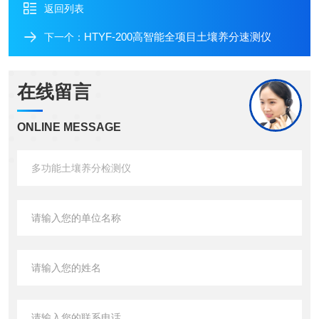
返回列表
HTYF-200高智能全项目土壤养分速测仪
下一个：
在线留言
ONLINE MESSAGE