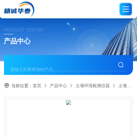
PRODUCT CENTER
产品中心
当前位置：
首页
产品中心
土壤环境检测仪器
土壤养分测定仪