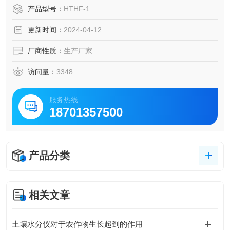
玻璃墙体的热导率。
产品型号：
HTHF-1
更新时间：
2024-04-12
厂商性质：
生产厂家
访问量：
3348
服务热线
18701357500
产品分类
相关文章
土壤水分仪对于农作物生长起到的作用