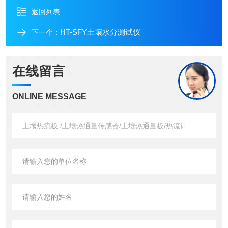
返回列表
HT-SFY土壤水分测试仪
下一个：
在线留言
ONLINE MESSAGE