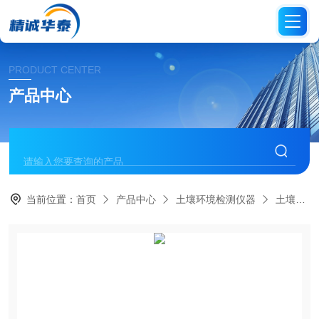
PRODUCT CENTER
产品中心
当前位置：
首页
产品中心
土壤环境检测仪器
土壤水分仪