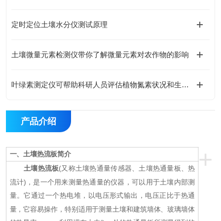
定时定位土壤水分仪测试原理
土壤微量元素检测仪带你了解微量元素对农作物的影响
叶绿素测定仪可帮助科研人员评估植物氮素状况和生长健康度
产品介绍
+
一、
土壤热流板
简介
土壤热流板
(又称土壤热通量传感器、土壤热通量板、热
流计)，是一个用来测量热通量的仪器，可以用于土壤内部测
量。它通过一个热电堆，以电压形式输出，电压正比于热通
量，它容易操作，特别适用于测量土壤和建筑墙体、玻璃墙体